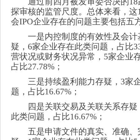
通过前四月被发审委否决的18
探审核的监管尺度。总体来看，这
会IPO企业存在的问题主要包括五
一是内控制度的有效性及会计
疑，6家企业存在此类问题，占比33
营状况或财务状况异常，5家企业
占比27.78%；
三是持续盈利能力存疑，3家企
题，占比16.67%；
四是关联交易及关联关系存疑，
此类问题，占比16.67%；
五是申请文件的真实、准确、