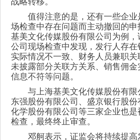
战略转移。
值得注意的是，还有一些企业是
场检查中存在问题而主动撤回的申
基美文化传媒股份有限公司为例，
公司现场检查中发现，发行人存在
实际情况不一致、财务人员兼职关
未披露部分关联方关系、销售佣金
信息不符等问题。
与上海基美文化传媒股份有限
东强股份有限公司、盛京银行股份
化学股份有限公司等三家企业也是
检查，最终终止审查。
邓舸表示，证监会将持续提高