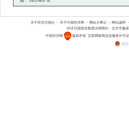
箱：
关于经济日报社
－
关于中国经济网
－
网站大事记
－
网站诚聘
经济日报报业集团法律顾问：
北京市鑫诺
中国经济网
版权所有
互联网新闻信息服务许可证(101
京公网