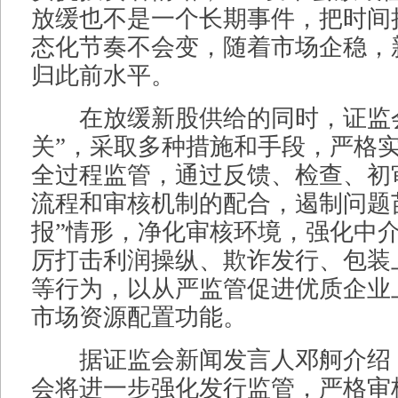
放缓也不是一个长期事件，把时间拉
态化节奏不会变，随着市场企稳，
归此前水平。
在放缓新股供给的同时，证监会
关”，采取多种措施和手段，严格实
全过程监管，通过反馈、检查、初
流程和审核机制的配合，遏制问题
报”情形，净化审核环境，强化中
厉打击利润操纵、欺诈发行、包装
等行为，以从严监管促进优质企业
市场资源配置功能。
据证监会新闻发言人邓舸介绍
会将进一步强化发行监管，严格审