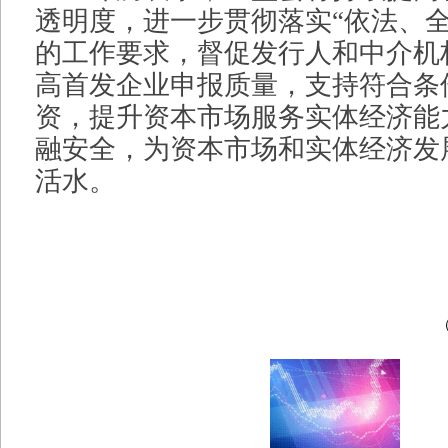
透明度，进一步贯彻落实“依法、全
的工作要求，督促发行人和中介机
高首发企业申报质量，支持符合条
资，提升资本市场服务实体经济能
融安全，为资本市场和实体经济发
活水。