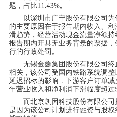
题，占比11.43%。
以深圳市广宁股份有限公司为
的主要原因在于报告期内收入、利
滑趋势，经营活动现金流量净额持
报告期内开具无业务背景的票据，
行的行政处罚。
无锡金鑫集团股份有限公司终
相关，该公司受国内铁路系统调整
延迟招标的影响，下游客户订单减少
年营业收入和净利润下滑幅度超过5
而北京凯因科技股份有限公司
是因为该公司计划进行融资与股权