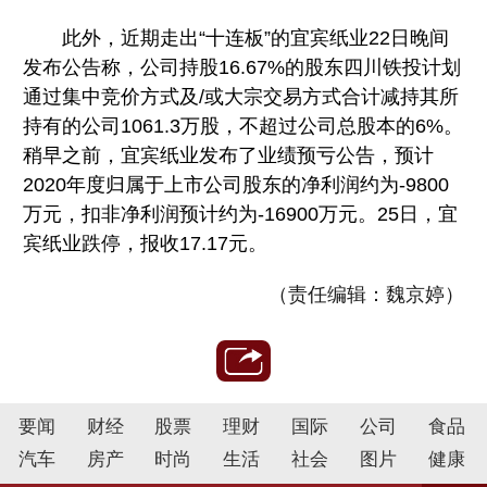
此外，近期走出“十连板”的宜宾纸业22日晚间
发布公告称，公司持股16.67%的股东四川铁投计划
通过集中竞价方式及/或大宗交易方式合计减持其所
持有的公司1061.3万股，不超过公司总股本的6%。
稍早之前，宜宾纸业发布了业绩预亏公告，预计
2020年度归属于上市公司股东的净利润约为-9800
万元，扣非净利润预计约为-16900万元。25日，宜
宾纸业跌停，报收17.17元。
（责任编辑：魏京婷）
要闻
财经
股票
理财
国际
公司
食品
汽车
房产
时尚
生活
社会
图片
健康