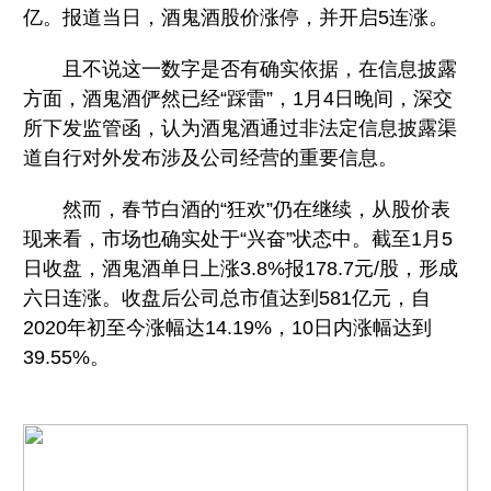
亿。报道当日，酒鬼酒股价涨停，并开启5连涨。
且不说这一数字是否有确实依据，在信息披露
方面，酒鬼酒俨然已经“踩雷”，1月4日晚间，深交
所下发监管函，认为酒鬼酒通过非法定信息披露渠
道自行对外发布涉及公司经营的重要信息。
然而，春节白酒的“狂欢”仍在继续，从股价表
现来看，市场也确实处于“兴奋”状态中。截至1月5
日收盘，酒鬼酒单日上涨3.8%报178.7元/股，形成
六日连涨。收盘后公司总市值达到581亿元，自
2020年初至今涨幅达14.19%，10日内涨幅达到
39.55%。