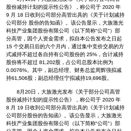
股份减持计划的提示性公告》，称公司于 2020 年
9 月 18 日收到公司部分高管出具的《关于计划减持
公司部分 股份的告知函》。该公告显示，大族激光
科技产业集团股份有限公司（以下简称“公司”）部
分高管，因个人资金需求，拟自本公告发布之日起
15 个交易日后的六个月内，通过集中竞价交易的方
式减持不超过各自持有公司股份的 25%，合计减持
股份将不超过 81,202股，占公司总股本比例为
0.0076%。其中，副总经理、财务总监周辉强拟减
持61,506股；副总经理任宁拟减持19,696股。
8月20日，大族激光发布《关于部分公司高管
股份减持计划的提示性公告》，称公司于 2020 年
8 月 19 日收到公司部分高管出具的《关于计划减持
公司部分股份的告知函》。该公告显示，大族激光
科技产业集团股份有限公司（以下简称“公司”）部