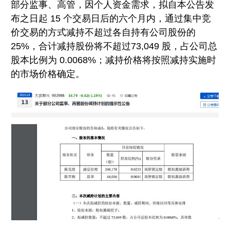
部分监事、高管，因个人资金需求，拟自本公告发
布之日起 15 个交易日后的六个月内，通过集中竞
价交易的方式减持不超过各自持有公司股份的
25%，合计减持股份将不超过73,049 股，占公司总
股本比例为 0.0068%；减持价格将按照减持实施时
的市场价格确定。