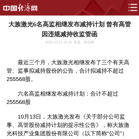
大族激光6名高监相继发布减持计划 曾有高管
因违规减持收监管函
2020-10-13 15:19
来源：和讯网
最近三个月，大族激光相继发布了三个有关高
管、监事拟减持股份的公告，合计拟减持不超过
255568股。
六名高监相继发布减持计划：合计不超过
255568股
10月13日，大族激光发布《关于部分公司监
事、高管股份减持计划的提示性公告》，称大族激
光科技产业集团股份有限公司（以下简称“公司”）