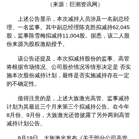
（来源：巨潮资讯网）
上述公告显示，本次减持人员涉及一名副总经
理、一名监事。其中副总经理陈克胜拟减持62,045
股，监事陈雪梅拟减持11,004股。据悉，该二人股
份来源为股权激励授予。
该公告还提及，本次拟减持股份的监事、高管
将根据市场情况、公司股价情况等情形决定是 否实
施本次股份减持计划，最终是否实施减持存在一定
的不确定性。
值得注意的是，上述大族激光高管、监事减持
计划为其最近三个月来第三个拟减持公告。在今年
8月份、9月份，大族激光还曾披露了另外两则高管
减持计划公告。
9月19日，大族激光发布《关于部分公司高管