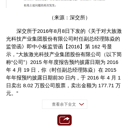
（来源：深交所）
深交所于2016年8月8日下发的《关于对大族激
光科技产业集团股份有限公司时任副总经理陈焱的
监管函》即中小板监管函【2016】第 162 号显
示，“大族激光科技产业集团股份有限公司（以下简
称“公司”）2015 年年度报告预约披露日期为 2016
年 4 月 19 日，你（时任副总经理陈焱）在 2015
年年报预约披露日期前30 日内，于 2016 年 4 月 1
日卖出 8.02 万股公司股票，卖出金额为 177.71 万
元。”
查看余下全文