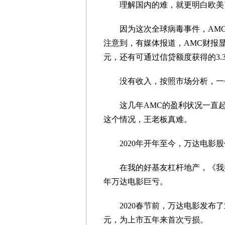
理解国内的难，就更明白欧美
因为这次全球病毒事件，AMC
注意到，有媒体报道，AMC财报显示
元，还有可通过信贷额度获得的3.
没有收入，按照市场分析，一个
这几年AMC的盈利状况一直起
这个情况，王老板真难。
2020年开年至今，万达电影股
在我的好基友杠杆地产，《我挺同
年万达电影巨亏。
2020春节前，万达电影发布了业
元，为上市五年来首次亏损。