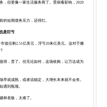
但更像一家生活服务商了。受病毒影响，2020
的短期债务压力，还得扛。
也是巨亏
值仅剩2.51亿美元，浮亏20来亿美元。这对于搬
？
得，贵了。但无论如何，这场收购，让万达成为
早就成熟，或者说稳定，大增长本来就不会有。
始遇到瓶颈。
健林老板，太难了。