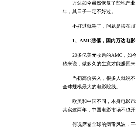
万达如今虽然恢复了些地产业务，
年，其日子一定不好过。
不好过就罢了，问题是摆在眼前
1、AMC悲催，国内万达电影
20多亿美元收购的AMC，如今市
砖来说，做多久的生意才能赚回来
当初高价买入，很多人就说不值
全球规模最大的电影院线。
欧美和中国不同，本身电影市场
其实这两年，中国电影市场不也开
何况席卷全球的病毒风波，王