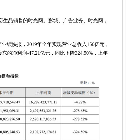
衍生品销售的时光网。影城、广告业务、时光网，
。
业绩快报，2019年全年实现营业总收入156亿元，
东的净利润-47.21亿元，同比下降324.50%，上年