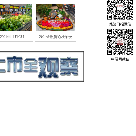
经济日报微信
2024年11月CPI
2024金融街论坛年会
中经网微信