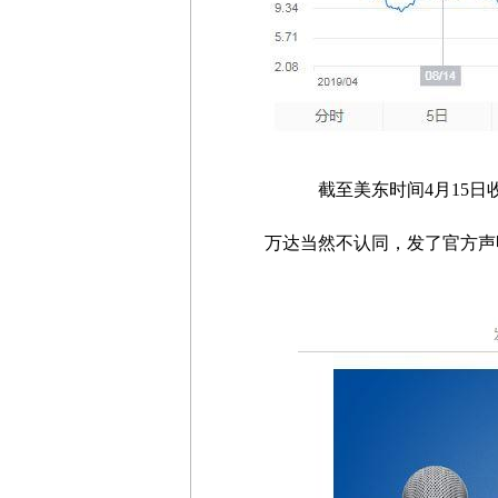
截至美东时间4月15日收盘
万达当然不认同，发了官方声