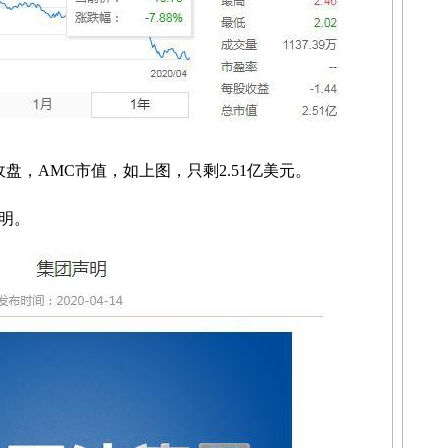
，AMC市值，如上图，只剩2.51亿美元。
明。