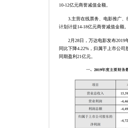
10-12亿元商誉减值金额。
3.主营在线票务、电影推广、
计划计提14-18亿元商誉减值金额
2月28日，万达电影发布2019年
同比下降4.22%，归属于上市公司股
同期盈利21亿元。