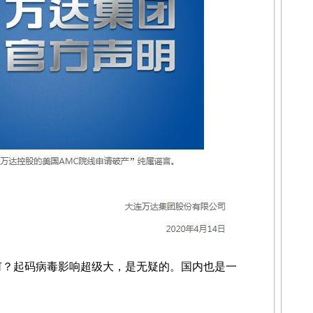
？起码病毒影响超级大，是无疑的。国内也是一