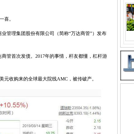
一喜。
业管理集团股份有限公司（简称“万达商管”）发布
管首次发债。2017年的事情，杆友都懂，杠杆游
美元收购来的全球最大院线AMC，被传破产。