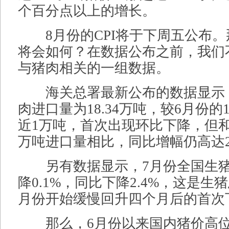
个百分点以上的增长。
8月份的CPI将于下周五公布。
将会如何？在数据公布之前，我们
与猪肉相关的一组数据。
海关总署最新公布的数据显示，
肉进口量为18.34万吨，较6月份的1
近1万吨，首次出现环比下降，但和去
万吨进口量相比，同比增幅仍高达
另有数据显示，7月份全国生猪
降0.1%，同比下降2.4%，这是生
月份开始缓慢回升四个月后的首次
那么，6月份以来国内猪价高位