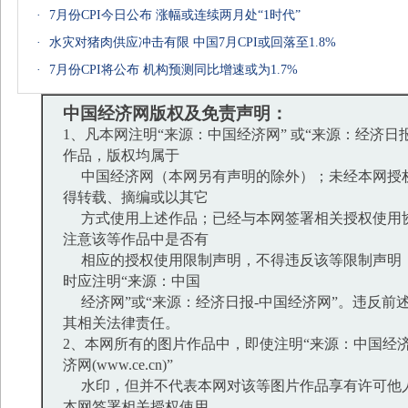
·
7月份CPI今日公布 涨幅或连续两月处“1时代”
·
水灾对猪肉供应冲击有限 中国7月CPI或回落至1.8%
·
7月份CPI将公布 机构预测同比增速或为1.7%
中国经济网版权及免责声明：
1、凡本网注明“来源：中国经济网” 或“来源：经济日
作品，版权均属于
中国经济网（本网另有声明的除外）；未经本网授
得转载、摘编或以其它
方式使用上述作品；已经与本网签署相关授权使用
注意该等作品中是否有
相应的授权使用限制声明，不得违反该等限制声明
时应注明“来源：中国
经济网”或“来源：经济日报-中国经济网”。违反前
其相关法律责任。
2、本网所有的图片作品中，即使注明“来源：中国经济
济网(www.ce.cn)”
水印，但并不代表本网对该等图片作品享有许可他
本网签署相关授权使用