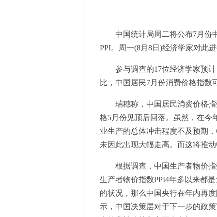
中国统计局周二将公布7月份中国
PPI。周一(8月8日)经济学家对此
参与调查的17位经济学家预计，
比，中国居民7月份消费价格指数可
瑞穗称，中国居民消费价格指数
格5月份见顶后回落。虽然，在今年
业生产的总体冲击程度不及预期，
未因此出现大幅走高。而这将推动
根据调查，中国生产者物价指数PP
生产者物价指数PPI4年多以来都是
的状况，那么中国央行在年内再度
示，中国决策层对于下一步的政策