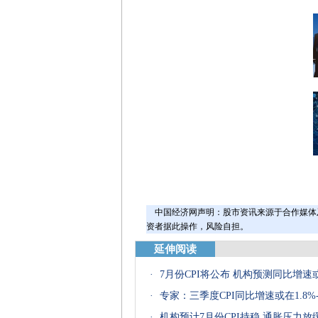
中国经济网声明：股市资讯来源于合作媒体
资者据此操作，风险自担。
延伸阅读
·
7月份CPI将公布 机构预测同比增速或
·
专家：三季度CPI同比增速或在1.8
·
机构预计7月份CPI持稳 通胀压力放