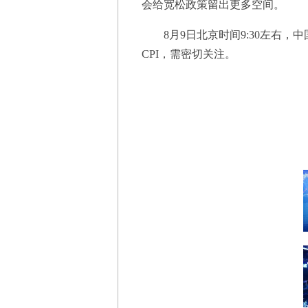
会给宽松政策留出更多空间。
8月9日北京时间9:30左右，
CPI，需密切关注。