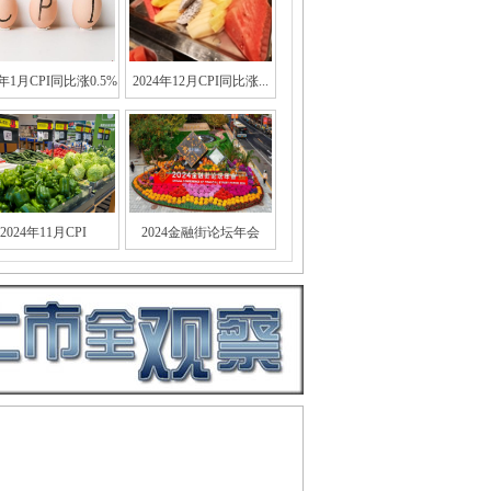
5年1月CPI同比涨0.5%
2024年12月CPI同比涨...
2024年11月CPI
2024金融街论坛年会