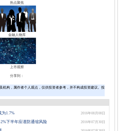
热点聚焦
金融人物库
上市观察
分享到：
及机构，属作者个人观点，仅供投资者参考，并不构成投资建议。投
为1.7%
2016年08月08日
%-2%下半年应谨防通缩风险
2016年07月30日
缓
2016年07月28日