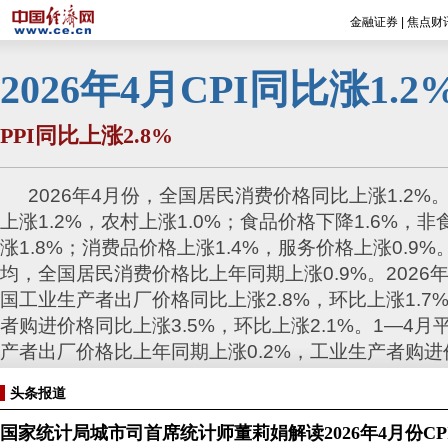
金融证券
|
焦点财
2026年4月CPI同比涨1.2
PPI同比上涨2.8%
2026年4月份，全国居民消费价格同比上涨1.2%
上涨1.2%，农村上涨1.0%；食品价格下降1.6%，
涨1.8%；消费品价格上涨1.4%，服务价格上涨0.9%
均，全国居民消费价格比上年同期上涨0.9%。2026
国工业生产者出厂价格同比上涨2.8%，环比上涨1.7
者购进价格同比上涨3.5%，环比上涨2.1%。1—4月
产者出厂价格比上年同期上涨0.2%，工业生产者购进
0.5%。
头条报道
分享专题：
中国经济网财经
国家统计局城市司首席统计师董莉娟解读2026年4月份CPI