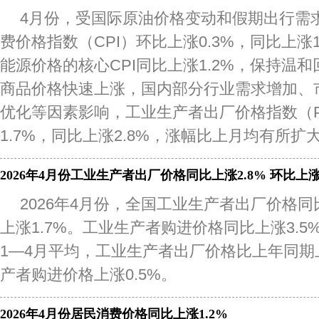
4月份，受国际原油价格变动和假期出行需
费价格指数（CPI）环比上涨0.3%，同比上涨
能源价格的核心CPI同比上涨1.2%，保持温
商品价格快速上涨，国内部分行业需求增加、
优化等因素影响，工业生产者出厂价格指数（P
1.7%，同比上涨2.8%，涨幅比上月均有所扩
2026年4月份工业生产者出厂价格同比上涨2.8% 环比上涨
2026年4月份，全国工业生产者出厂价格同
上涨1.7%。工业生产者购进价格同比上涨3.5%
1—4月平均，工业生产者出厂价格比上年同期上
产者购进价格上涨0.5%。
2026年4月份居民消费价格同比上涨1.2%