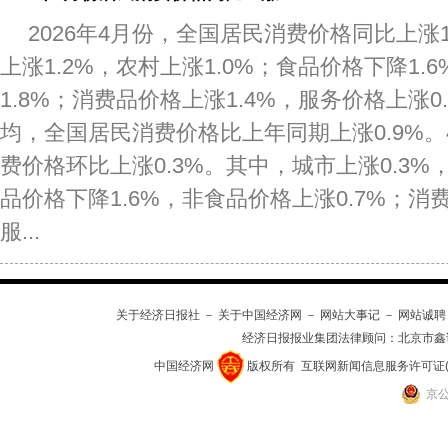
2026年4月份，全国居民消费价格同比上涨
上涨1.2%，农村上涨1.0%；食品价格下降1.
1.8%；消费品价格上涨1.4%，服务价格上涨0.9
均，全国居民消费价格比上年同期上涨0.9%
费价格环比上涨0.3%。其中，城市上涨0.3%，
品价格下降1.6%，非食品价格上涨0.7%；消费
服...
关于经济日报社
－
关于中国经济网
－
网站大事记
－
网站诚聘
经济日报报业集团法律顾问：
北京市鑫
中国经济网
版权所有
互联网新闻信息服务许可证(101
京公