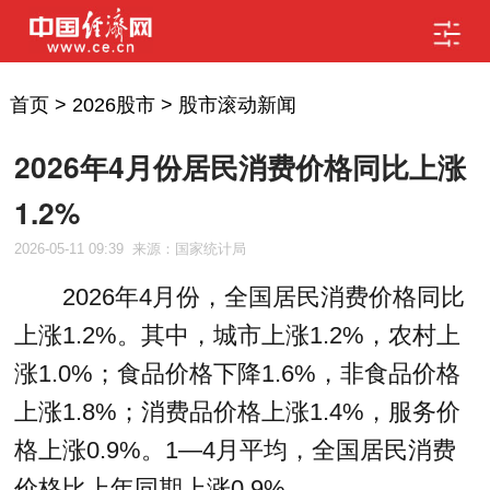
首页
>
2026股市
>
股市滚动新闻
2026年4月份居民消费价格同比上涨
1.2%
2026-05-11 09:39
来源：国家统计局
2026年4月份，全国居民消费价格同比
上涨1.2%。其中，城市上涨1.2%，农村上
涨1.0%；食品价格下降1.6%，非食品价格
上涨1.8%；消费品价格上涨1.4%，服务价
格上涨0.9%。1­­—4月平均，全国居民消费
价格比上年同期上涨0.9%。