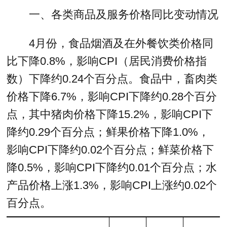
一、各类商品及服务价格同比变动情况
4月份，食品烟酒及在外餐饮类价格同
比下降0.8%，影响CPI（居民消费价格指
数）下降约0.24个百分点。食品中，畜肉类
价格下降6.7%，影响CPI下降约0.28个百分
点，其中猪肉价格下降15.2%，影响CPI下
降约0.29个百分点；鲜果价格下降1.0%，
影响CPI下降约0.02个百分点；鲜菜价格下
降0.5%，影响CPI下降约0.01个百分点；水
产品价格上涨1.3%，影响CPI上涨约0.02个
百分点。