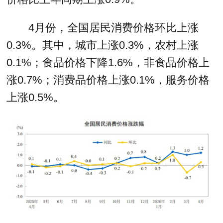
4月份，全国居民消费价格环比上涨
0.3%。其中，城市上涨0.3%，农村上涨
0.1%；食品价格下降1.6%，非食品价格上
涨0.7%；消费品价格上涨0.1%，服务价格
上涨0.5%。