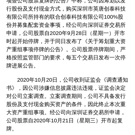
项暨公司股票复牌的公告》中称，公司因筹划以发
行股份及支付现金方式，购买深圳市英唐创泰科技
有限公司所持有的联合创泰科技有限公司100%股
份并募集配套资金事项，经公司向深圳证券交易所
申请，公司股票自2020年9月28日（星期一）开市
时起开始停牌，并于同日发布了《关于筹划重大资
产重组事项停牌的公告》。公司股票停牌期间，严
格按照监管部门的要求，每五个交易日发布一次停
牌进展公告。
2020年10月20日，公司收到证监会《调查通知
书》，因公司涉嫌信息披露违法违规，证监会决定
对公司立案调查。立案调查期间，公司不具备发行
股份及支付现金购买资产的条件，因此终止本次重
大资产重组事项。经公司向深圳证券交易所申请，
公司股票自2020年10月21日（星期三）开市起复
牌。