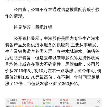
经自查，公司不存在通过信息披露配合股价炒
作的情形。
跨界梦碎，股吧炸锅
公开资料显示，中潜股份是国内专业生产潜水
装备产品及提供潜水服务的供应商,主要从事研发、
生产及销售适宜各类人群、各种水域潜水、渔猎等
活动防护装备，但是去年以来却多次筹划跨界收购
且均终止或存在重大不确定性，尽管如此，公司股
价从2019年5月初10元左右一路暴涨，至今年4月份
股价达到182.78元最高价，在不到一年时间里足足
涨了17倍，市值从20多亿翻至360多亿。