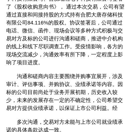
了《股权收购意向书》， 通过本次交易，公司有望
通过直接和间接持股的方式持有合肥大唐存储科技
有限公司84.116%的股权。协议签署后，公司通过
电话、微信、函件、现场会议等多种方式积极与交
易对方及标的公司进行沟通和磋商，推进中介机构
的线上和线下尽职调查工作。受疫情影响，各方的
现场交流减少，沟通效率有所下降，一定程度上影
响了项目进度。
沟通和磋商内容主要围绕并购事宜展开，涉及
审计、评估事项、并购协议、业绩承诺等内容。因
标的公司目前尚处于业务开展初期，历史收入较
少，未来的发展存在一定的不确定性，公司希望交
易对方提供业绩承诺，以保证上市公司利益。经
多次沟通，交易对方未能与上市公司就业绩承
诺的具体条款达成一致。