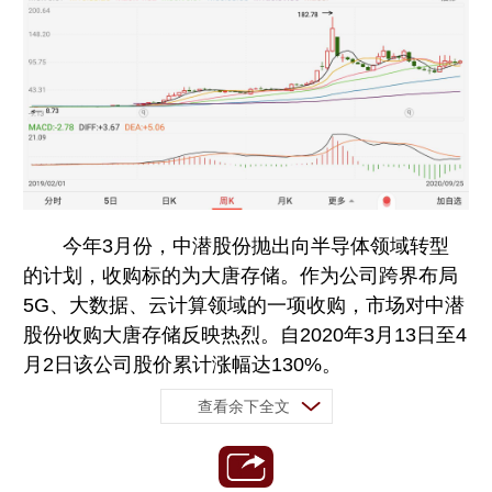
今年3月份，中潜股份抛出向半导体领域转型
的计划，收购标的为大唐存储。作为公司跨界布局
5G、大数据、云计算领域的一项收购，市场对中潜
股份收购大唐存储反映热烈。自2020年3月13日至4
月2日该公司股价累计涨幅达130%。
查看余下全文