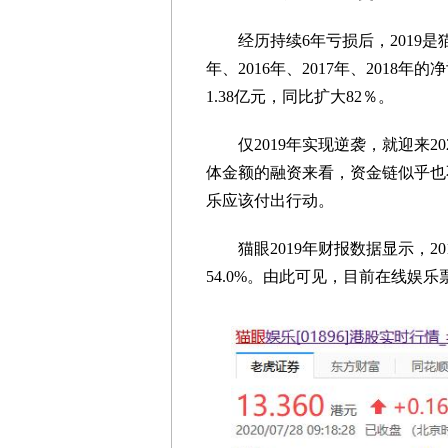
经历持续6年亏损后，2019是猫
年、2016年、2017年、2018年的
1.38亿元，同比扩大82％。
仅2019年实现逆袭，就迎来20
体金额的融资来看，资金链似乎也
乐应该付出行动。
猫眼2019年财报数据显示，201
54.0%。由此可见，目前在线娱