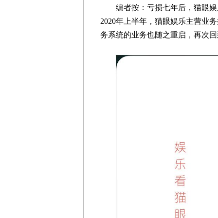
编者按：亏损七年后，猫眼娱乐在
2020年上半年，猫眼娱乐主营业
务系统的业务也随之重启，再次回