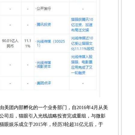
美团内部孵化的一个业务部门，自2016年4月从美
公司后，猫眼引入光线战略投资完成重组，与微影
眼娱乐成立于2015年，经历3轮超31亿元后，于