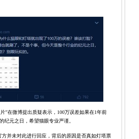
”在微博提出质疑表示，100万误差如果在1年前
的纪元之日，希望猫眼专业严谨。
官方并未对此进行回应，背后的原因是否真如灯塔票