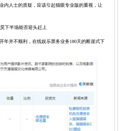
业内人士的质疑，应该引起猫眼专业版的重视，让
志昊下半场能否迎头赶上
开年并不顺利，在线娱乐票务业务180天的断崖式下