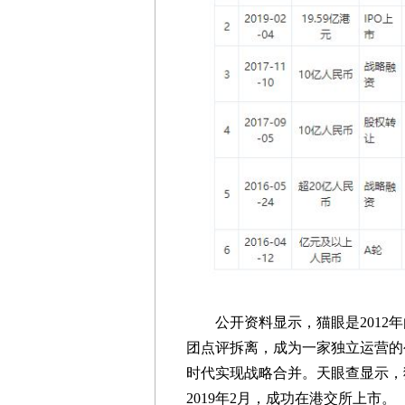
公开资料显示，猫眼是2012年由
团点评拆离，成为一家独立运营的
时代实现战略合并。天眼查显示，猫
2019年2月，成功在港交所上市。