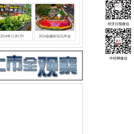
经济日报微信
2024年11月CPI
2024金融街论坛年会
中经网微信