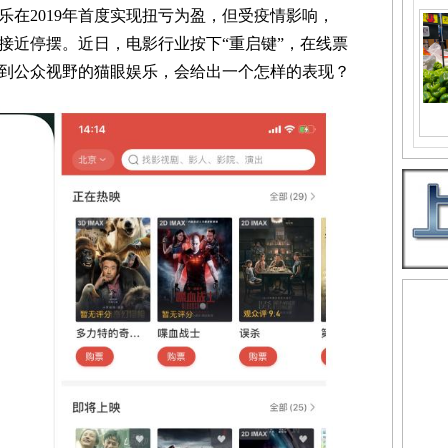
2019年首度实现扭亏为盈，但受疫情影响，
务接近停摆。近日，电影行业按下“重启键”，在线票
到公众视野的猫眼娱乐，会给出一个怎样的表现？