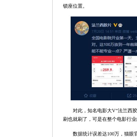
锁座位置。
对此，知名电影大V“法兰西胶片
刷也就刷了，可是在整个电影行业
数据统计误差达100万，猫眼