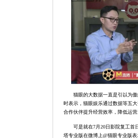
猫眼的大数据一直是引以为傲的
时表示，猫眼娱乐通过数据等五大
合作伙伴提升经营效率，降低运营
可是就在7月20日影院复工首日
塔专业版在微博上@猫眼专业版表