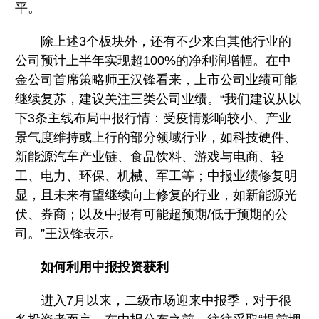
平。
除上述3个板块外，还有不少来自其他行业的
公司预计上半年实现超100%的净利润增幅。在中
金公司首席策略师王汉锋看来，上市公司业绩可能
继续复苏，建议关注三类公司业绩。“我们建议从以
下3条主线布局中报行情：受疫情影响较小、产业
景气度维持或上行的部分领域行业，如科技硬件、
新能源汽车产业链、食品饮料、游戏与电商、轻
工、电力、环保、机械、军工等；中报业绩修复明
显，且未来有望继续向上修复的行业，如新能源光
伏、券商；以及中报有可能超预期/低于预期的公
司。”王汉锋表示。
如何利用中报投资获利
进入7月以来，二级市场迎来中报季，对于很