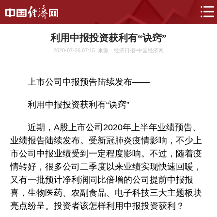
利用中报投资获利有“诀窍”
2020-07-26 07:15
来源：经济日报-中国经济网
上市公司中报预告陆续发布——
利用中报投资获利有“诀窍”
近期，A股上市公司2020年上半年业绩预告、
业绩报告陆续发布。受新冠肺炎疫情影响，不少上
市公司中报业绩受到一定程度影响。不过，随着疫
情转好，很多公司二季度以来业绩实现快速回暖，
又有一批预计净利润同比倍增的公司提前中报报
喜，生物医药、农副食品、电子科技三大主题板块
亮点纷呈。投资者该怎样利用中报投资获利？