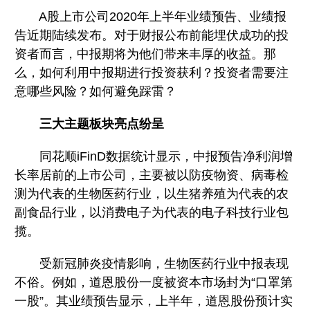
A股上市公司2020年上半年业绩预告、业绩报
告近期陆续发布。对于财报公布前能埋伏成功的投
资者而言，中报期将为他们带来丰厚的收益。那
么，如何利用中报期进行投资获利？投资者需要注
意哪些风险？如何避免踩雷？
三大主题板块亮点纷呈
同花顺iFinD数据统计显示，中报预告净利润增
长率居前的上市公司，主要被以防疫物资、病毒检
测为代表的生物医药行业，以生猪养殖为代表的农
副食品行业，以消费电子为代表的电子科技行业包
揽。
受新冠肺炎疫情影响，生物医药行业中报表现
不俗。例如，道恩股份一度被资本市场封为“口罩第
一股”。其业绩预告显示，上半年，道恩股份预计实