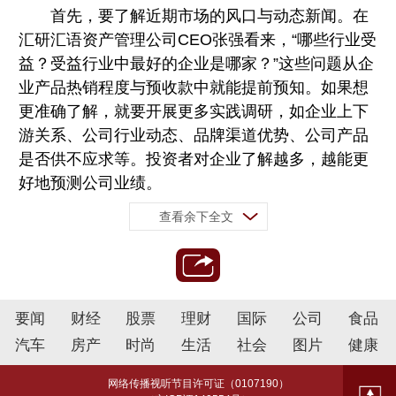
首先，要了解近期市场的风口与动态新闻。在
汇研汇语资产管理公司CEO张强看来，“哪些行业受
益？受益行业中最好的企业是哪家？”这些问题从企
业产品热销程度与预收款中就能提前预知。如果想
更准确了解，就要开展更多实践调研，如企业上下
游关系、公司行业动态、品牌渠道优势、公司产品
是否供不应求等。投资者对企业了解越多，越能更
好地预测公司业绩。
查看余下全文
要闻
财经
股票
理财
国际
公司
食品
汽车
房产
时尚
生活
社会
图片
健康
网络传播视听节目许可证（0107190）