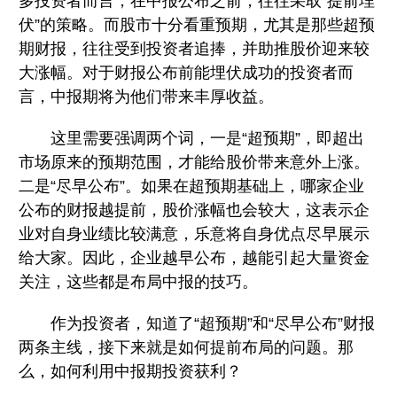
多投资者而言，在中报公布之前，往往采取“提前埋
伏”的策略。而股市十分看重预期，尤其是那些超预
期财报，往往受到投资者追捧，并助推股价迎来较
大涨幅。对于财报公布前能埋伏成功的投资者而
言，中报期将为他们带来丰厚收益。
这里需要强调两个词，一是“超预期”，即超出
市场原来的预期范围，才能给股价带来意外上涨。
二是“尽早公布”。如果在超预期基础上，哪家企业
公布的财报越提前，股价涨幅也会较大，这表示企
业对自身业绩比较满意，乐意将自身优点尽早展示
给大家。因此，企业越早公布，越能引起大量资金
关注，这些都是布局中报的技巧。
作为投资者，知道了“超预期”和“尽早公布”财报
两条主线，接下来就是如何提前布局的问题。那
么，如何利用中报期投资获利？