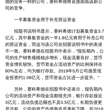
德的业务一样的公司，赛科希德将直接面临该新公
司的竞争。
一半募集资金用于补充营运资金
招股书说明书显示，赛科希德计划募集资金3.7
亿元，其中募集资金的一半1.8亿元将用于补充公司
的营运资金，而这与该公司在招股说明书中的表述
不一致。赛科希德在招股书中表示，“报告期内，公
司的生产销售规模稳步增长，现金流量良好，货币
资金增长较快。货币资金占流动资产的比例保持在
80%左右，均为银行存款。2019年5月公司接受现
金投资约1.08亿元，货币资金占比进一步提升。”
另外，赛科希德在招股书中还表示，报告期内
公司的流动资产和现金流都很充沛，银行存款接近
3亿元，流动负债总额也不及0.5亿元，长期负债更
是没有。公司的资产负债率也是逐年下降，至2018