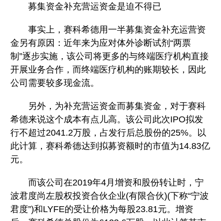
募集资金补充营运资金是迫不得已
事实上，赛科希德用一半募集资金补充运营资
金另有原因：近年来为应对体外诊断试剂“两票
制”逐步实施，该公司将更多的与终端医疗机构直接
开展业务合作，而终端医疗机构的账期较长，因此
公司需要较多现金流。
另外，为补充营运资金而募集资金，对于赛科
希德来说这个成本有点儿高。该公司此次IPO拟发
行不超过2041.2万股，占发行后总股份的25%。以
此计算，赛科希德达到拟募资额时的市值为14.83亿
元。
而该公司在2019年4月增资和股份转让时，宁
波君度尚左股权投资合伙企业(有限合伙)(下称“宁波
君度”)和LYFE的受让价格为每股23.81元。增资