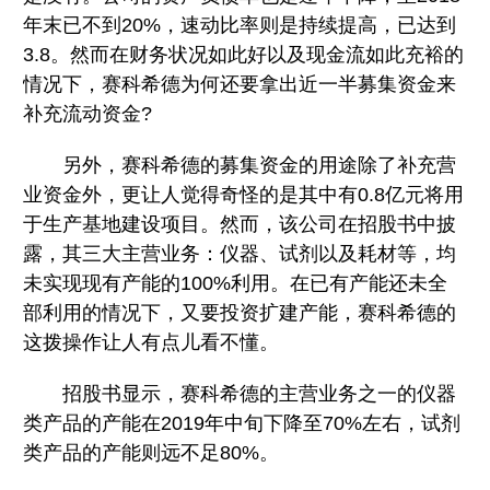
年末已不到20%，速动比率则是持续提高，已达到
3.8。然而在财务状况如此好以及现金流如此充裕的
情况下，赛科希德为何还要拿出近一半募集资金来
补充流动资金?
另外，赛科希德的募集资金的用途除了补充营
业资金外，更让人觉得奇怪的是其中有0.8亿元将用
于生产基地建设项目。然而，该公司在招股书中披
露，其三大主营业务：仪器、试剂以及耗材等，均
未实现现有产能的100%利用。在已有产能还未全
部利用的情况下，又要投资扩建产能，赛科希德的
这拨操作让人有点儿看不懂。
招股书显示，赛科希德的主营业务之一的仪器
类产品的产能在2019年中旬下降至70%左右，试剂
类产品的产能则远不足80%。