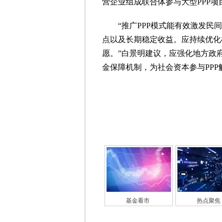
营企业组成联合体参与大型PPP项
“推广PPP模式能有效激发民间
点以及长期稳定收益。应持续优化
愿。”白景明建议，应强化地方政
金保障机制，为社会资本参与PPP
基金看市
热点聚焦