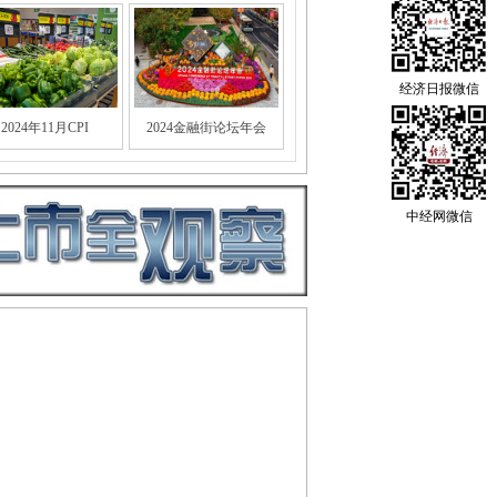
经济日报微信
2024年11月CPI
2024金融街论坛年会
中经网微信