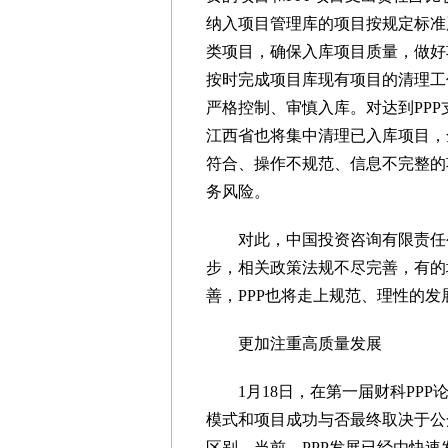
纳入项目管理库的项目按规定标准
类项目，确保入库项目质量，做好
按时完成项目库现有项目的清理工
严格控制、审慎入库。对达到PP
江西省也将集中清理已入库项目，
符合、操作不规范、信息不完整的
务风险。
对此，中国投资咨询有限责任公司
步，相关政策法规不尽完善，有的
善，PPP也将走上规范、理性的发
更加注重高质量发展
1月18日，在第一届财科PPP论
模式和项目成功与否最终取决于公
区别。当前，PPP发展已经由快