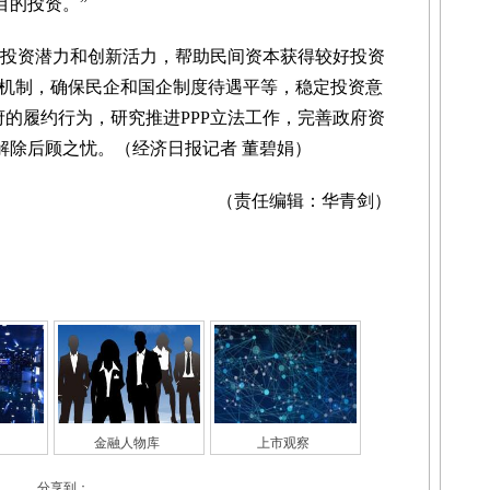
目的投资。”
投资潜力和创新活力，帮助民间资本获得较好投资
机制，确保民企和国企制度待遇平等，稳定投资意
府的履约行为，研究推进PPP立法工作，完善政府资
解除后顾之忧。（经济日报记者 董碧娟）
（责任编辑：华青剑）
金融人物库
上市观察
分享到：