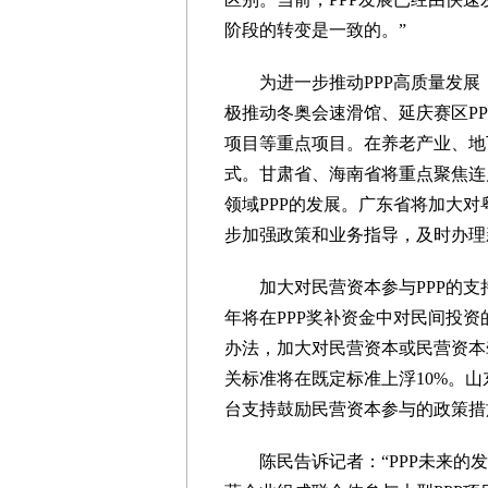
阶段的转变是一致的。”
为进一步推动PPP高质量发展
极推动冬奥会速滑馆、延庆赛区PP
项目等重点项目。在养老产业、地
式。甘肃省、海南省将重点聚焦连
领域PPP的发展。广东省将加大对
步加强政策和业务指导，及时办理
加大对民营资本参与PPP的支
年将在PPP奖补资金中对民间投资
办法，加大对民营资本或民营资本
关标准将在既定标准上浮10%。山
台支持鼓励民营资本参与的政策措
陈民告诉记者：“PPP未来的发