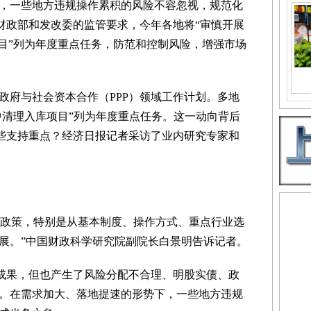
一些地方违规操作累积的风险不容忽视，规范化
照财政部和发改委的监管要求，今年各地将“审慎开展
项目”列为年度重点任务，防范和控制风险，增强市场
政府与社会资本合作（PPP）领域工作计划。多地
中清理入库项目”列为年度重点任务。这一动向背后
哪些支持重点？经济日报记者采访了业内研究专家和
相关政策，特别是从基本制度、操作方式、重点行业选
展。”中国财政科学研究院副院长白景明告诉记者。
成果，但也产生了风险分配不合理、明股实债、政
。在需求加大、落地提速的形势下，一些地方违规