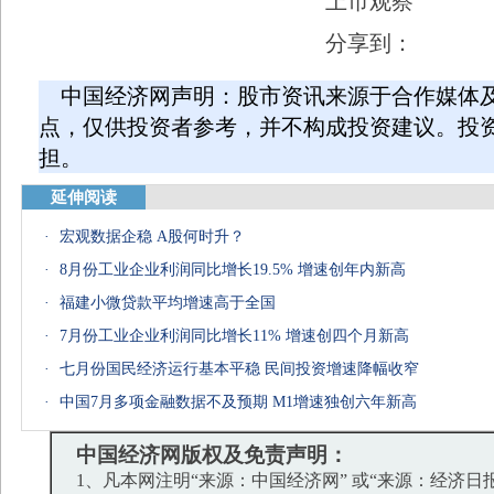
上市观察
分享到：
中国经济网声明：股市资讯来源于合作媒体
点，仅供投资者参考，并不构成投资建议。投
担。
延伸阅读
·
宏观数据企稳 A股何时升？
·
8月份工业企业利润同比增长19.5% 增速创年内新高
·
福建小微贷款平均增速高于全国
·
7月份工业企业利润同比增长11% 增速创四个月新高
·
七月份国民经济运行基本平稳 民间投资增速降幅收窄
·
中国7月多项金融数据不及预期 M1增速独创六年新高
中国经济网版权及免责声明：
1、凡本网注明“来源：中国经济网” 或“来源：经济日