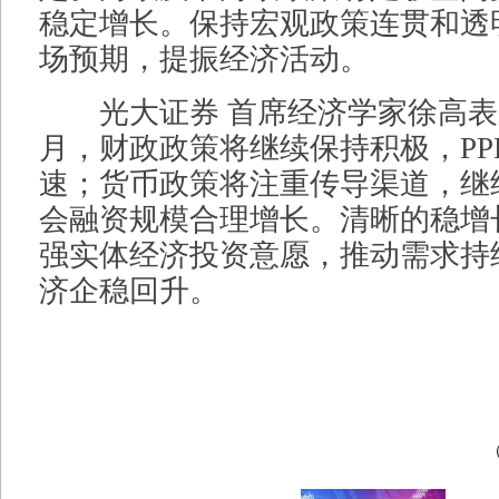
稳定增长。保持宏观政策连贯和透
场预期，提振经济活动。
光大证券 首席经济学家徐高表
月，财政政策将继续保持积极，PP
速；货币政策将注重传导渠道，继
会融资规模合理增长。清晰的稳增
强实体经济投资意愿，推动需求持
济企稳回升。