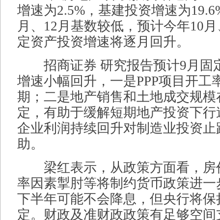
增速为2.5%，基建投资增速为19.
月、12月基数较低，预计今年10月
定资产投资增速将逐月回升。
招商证券 研究报告预计9月固
增速小幅回升，一是PPP项目开工
期；二是地产销售和土地成交规模
定，有助于缓解短期地产投资下行
企业利润持续回升对制造业投资止
助。
梁红表示，从政策方面看，房
率因素掣肘等将制约货币政策进一
下半年可能不会降息，但央行将保
定。财政及准财政政策有足够空间