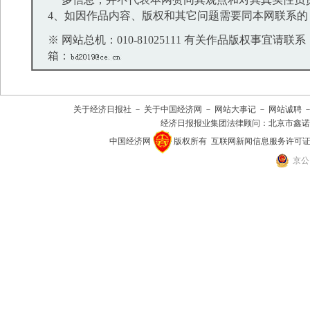
4、如因作品内容、版权和其它问题需要同本网联系的
※ 网站总机：010-81025111 有关作品版权事宜请联系：01
箱：
关于经济日报社
－
关于中国经济网
－
网站大事记
－
网站诚聘
经济日报报业集团法律顾问：
北京市鑫诺
中国经济网
版权所有
互联网新闻信息服务许可证(101
京公网