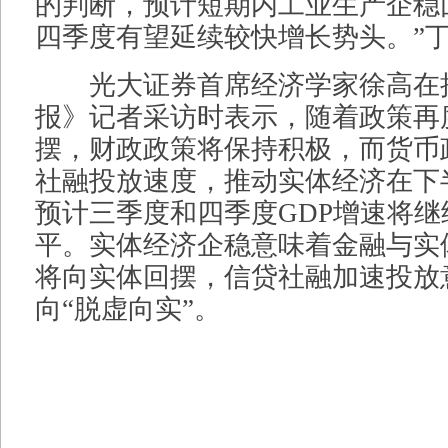
的判断，预计短期内工业生产企稳
四季度有望延续较快增长势头。”
光大证券首席经济学家徐高在
报》记者采访时表示，随着政策再
摆，财政政策将保持积极，而货币
社融投放速度，推动实体经济在下
预计三季度和四季度GDP增速将继续
平。实体经济企稳意味着金融与实
将向实体回摆，信贷社融加速投放
向“脱虚向实”。