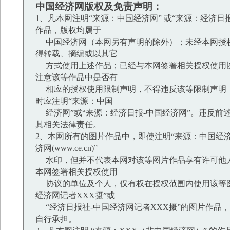
中国经济网版权及免责声明：
1、凡本网注明“来源：中国经济网” 或“来源：经济日
作品，版权均属于
中国经济网（本网另有声明的除外）；未经本网授
得转载、摘编或以其它
方式使用上述作品；已经与本网签署相关授权使用
注意该等作品中是否有
相应的授权使用限制声明，不得违反该等限制声明
时应注明“来源：中国
经济网”或“来源：经济日报-中国经济网”。违反前
其相关法律责任。
2、本网所有的图片作品中，即使注明“来源：中国经济
济网(www.ce.cn)”
水印，但并不代表本网对该等图片作品享有许可他
本网签署相关授权使用
协议的单位及个人，仅有权在授权范围内使用该等图
经济网记者XXX摄”或
“经济日报社-中国经济网记者XXX摄”的图片作品
自行承担。