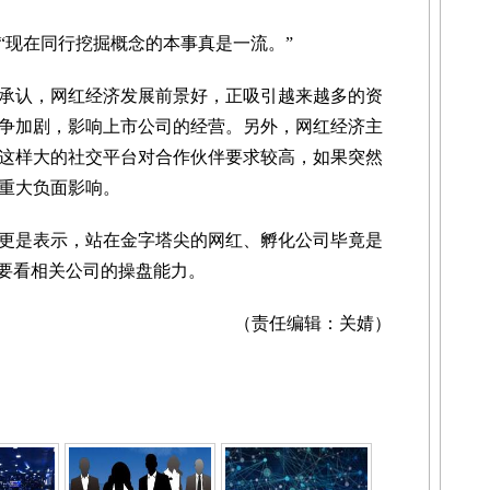
现在同行挖掘概念的本事真是一流。”
认，网红经济发展前景好，正吸引越来越多的资
争加剧，影响上市公司的经营。另外，网红经济主
这样大的社交平台对合作伙伴要求较高，如果突然
重大负面影响。
是表示，站在金字塔尖的网红、孵化公司毕竟是
也要看相关公司的操盘能力。
（责任编辑：关婧）