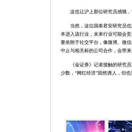
这也让沪上那位研究员感慨，“
当然，这位国泰君安研究员也承
本进入该行业，未来行业可能会竞
要依附于社交平台，像微博、微信
中止与相关标的公司合作，会带来
《金证券》记者接触的研究员更
少数，“网红经济”固然诱人，但