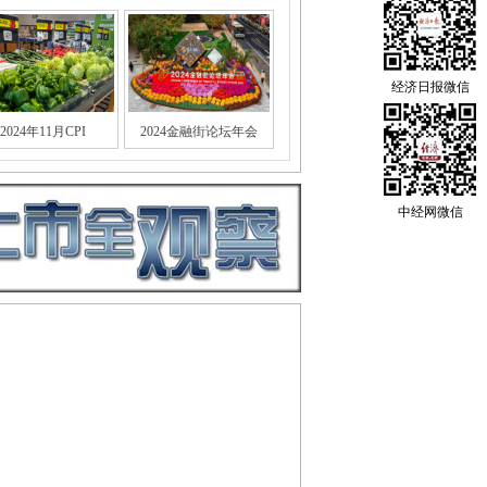
经济日报微信
2024年11月CPI
2024金融街论坛年会
中经网微信