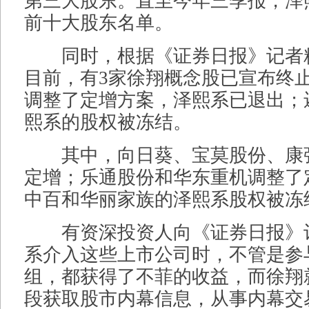
第三大股东。直至今年三季报，泽
前十大股东名单。
同时，根据《证券日报》记者
目前，有3家徐翔概念股已宣布终
调整了定增方案，泽熙系已退出；
熙系的股权被冻结。
其中，向日葵、宝莫股份、康
定增；乐通股份和华东重机调整了
中百和华丽家族的泽熙系股权被冻
有资深投资人向《证券日报》
系介入这些上市公司时，不管是参
组，都获得了不菲的收益，而徐翔
段获取股市内幕信息，从事内幕交