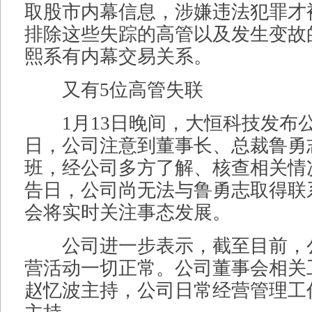
取股市内幕信息，涉嫌违法犯罪才
排除这些失踪的高管以及发生变故
熙系有内幕交易关系。
又有5位高管失联
1月13日晚间，大恒科技发布公
日，公司注意到董事长、总裁鲁勇
班，经公司多方了解、核查相关情
告日，公司尚无法与鲁勇志取得联
会将实时关注事态发展。
公司进一步表示，截至目前，
营活动一切正常。公司董事会相关
赵忆波主持，公司日常经营管理工