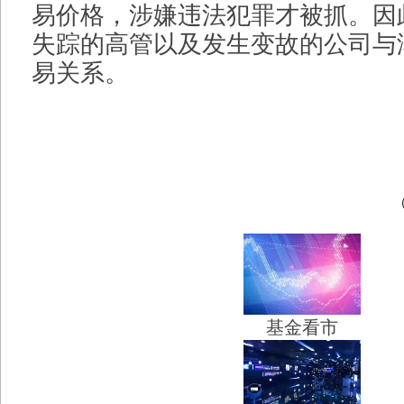
易价格，涉嫌违法犯罪才被抓。因
失踪的高管以及发生变故的公司与
易关系。
基金看市