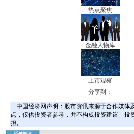
热点聚焦
金融人物库
上市观察
分享到：
中国经济网声明：股市资讯来源于合作媒体
点，仅供投资者参考，并不构成投资建议。投
担。
延伸阅读