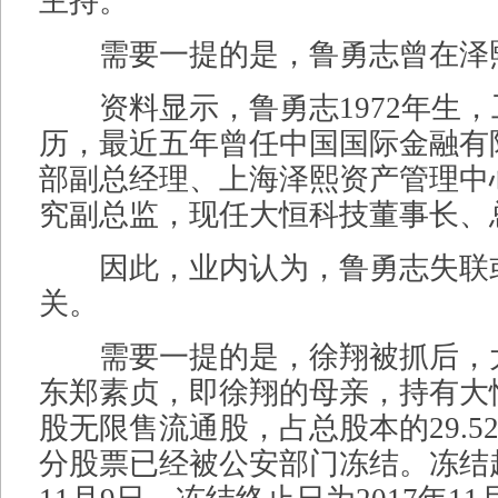
主持。
需要一提的是，鲁勇志曾在泽
资料显示，鲁勇志1972年生，
历，最近五年曾任中国国际金融有
部副总经理、上海泽熙资产管理中心
究副总监，现任大恒科技董事长、
因此，业内认为，鲁勇志失联
关。
需要一提的是，徐翔被抓后，
东郑素贞，即徐翔的母亲，持有大恒科
股无限售流通股，占总股本的29.5
分股票已经被公安部门冻结。冻结起