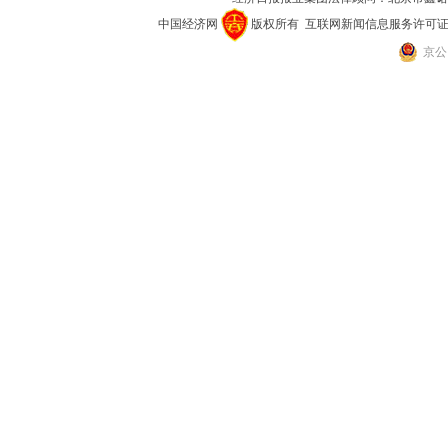
中国经济网
版权所有
互联网新闻信息服务许可证(101
京公网