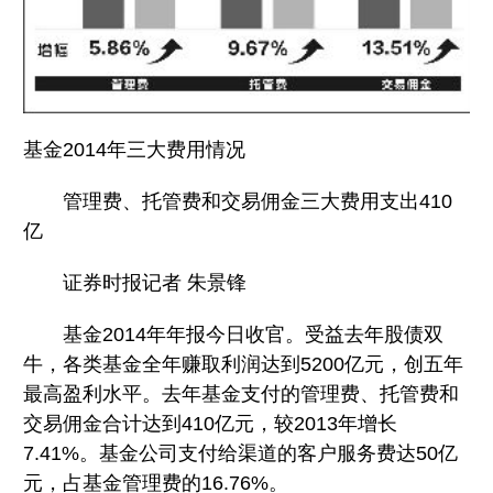
基金2014年三大费用情况
管理费、托管费和交易佣金三大费用支出410
亿
证券时报记者 朱景锋
基金2014年年报今日收官。受益去年股债双
牛，各类基金全年赚取利润达到5200亿元，创五年
最高盈利水平。去年基金支付的管理费、托管费和
交易佣金合计达到410亿元，较2013年增长
7.41%。基金公司支付给渠道的客户服务费达50亿
元，占基金管理费的16.76%。