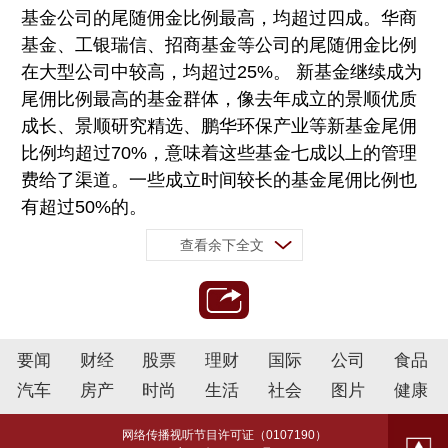
基金公司的尾随佣金比例最高，均超过四成。华商
基金、工银瑞信、招商基金等公司的尾随佣金比例
在大型公司中较高，均超过25%。 新基金继续成为
尾佣比例最高的基金群体，像去年成立的景顺优质
成长、景顺研究精选、鹏华环保产业等新基金尾佣
比例均超过70%，意味着这些基金七成以上的管理
费给了渠道。一些成立时间较长的基金尾佣比例也
有超过50%的。
查看余下全文
要闻
财经
股票
理财
国际
公司
食品
汽车
房产
时尚
生活
社会
图片
健康
网络传播视听节目许可证（0107190）