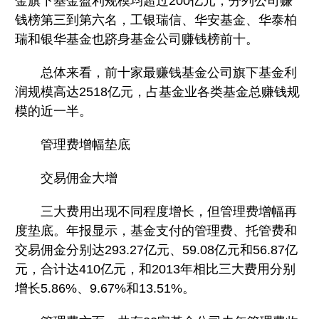
金旗下基金盈利规模均超过200亿元，分列公司赚
钱榜第三到第六名，工银瑞信、华安基金、华泰柏
瑞和银华基金也跻身基金公司赚钱榜前十。
总体来看，前十家最赚钱基金公司旗下基金利
润规模高达2518亿元，占基金业各类基金总赚钱规
模的近一半。
管理费增幅垫底
交易佣金大增
三大费用出现不同程度增长，但管理费增幅再
度垫底。年报显示，基金支付的管理费、托管费和
交易佣金分别达293.27亿元、59.08亿元和56.87亿
元，合计达410亿元，和2013年相比三大费用分别
增长5.86%、9.67%和13.51%。