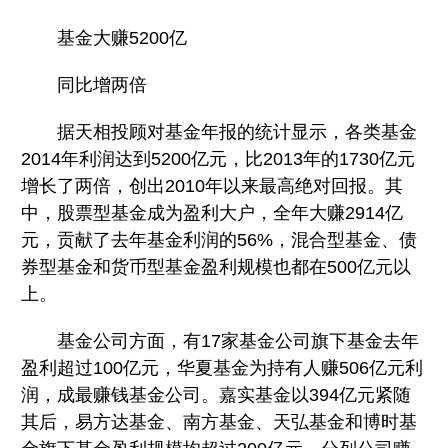
基金大赚5200亿
同比增两倍
据天相投顾对基金年报的统计显示，各类基金
2014年利润达到5200亿元，比2013年的1730亿元
增长了两倍，创出2010年以来最高绝对回报。其
中，股票型基金成为盈利大户，全年大赚2914亿
元，贡献了去年基金利润的56%，混合型基金、债
券型基金和货币型基金盈利规模也都在500亿元以
上。
基金公司方面，有17家基金公司旗下基金去年
盈利超过100亿元，华夏基金为持有人赚506亿元利
润，成最赚钱基金公司。嘉实基金以394亿元紧随
其后，易方达基金、南方基金、天弘基金和博时基