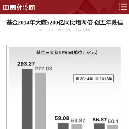
基金2014年大赚5200亿同比增两倍 创五年最佳
2015-03-31 08:47
来源：证券时报网