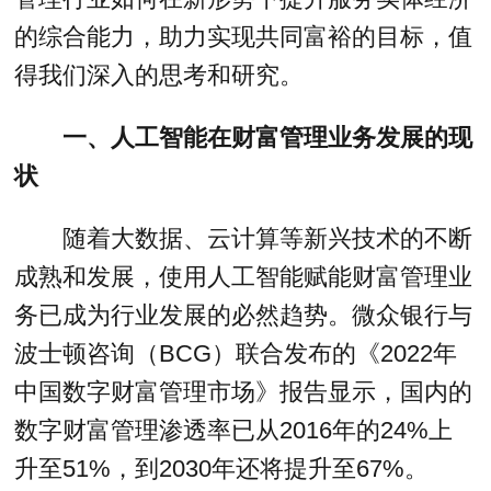
的综合能力，助力实现共同富裕的目标，值
得我们深入的思考和研究。
一、人工智能在财富管理业务发展的现
状
随着大数据、云计算等新兴技术的不断
成熟和发展，使用人工智能赋能财富管理业
务已成为行业发展的必然趋势。微众银行与
波士顿咨询（BCG）联合发布的《2022年
中国数字财富管理市场》报告显示，国内的
数字财富管理渗透率已从2016年的24%上
升至51%，到2030年还将提升至67%。