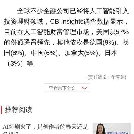
全球不少金融公司已经将人工智能引入
投资理财领域，CB Insights调查数据显示，
目前在人工智能财富管理市场，美国以57%
的份额遥遥领先，其他依次是德国(9%)、英
国(8%)、中国(6%)、加拿大(5%)、日本
（3%）等。
(责任编辑：华青剑)
查看余下全文
推荐阅读
AI短剧火了，是创作者的春天还是