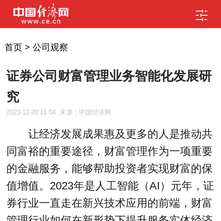
首页
>
公司观察
证券公司财富管理业务智能化发展研
究
2023-12-20 11:04
来源：中国经济网
让经济发展成果惠及更多的人是推动共
同富裕的重要途径，财富管理作为一项重要
的金融服务，能够帮助投资者实现财富的保
值增值。2023年是人工智能（AI）元年，证
券行业一直走在新兴技术应用的前端，财富
管理行业如何在新形势下提升服务实体经济