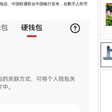
电信、中国联通联合中国银行宣布，在数字人民币