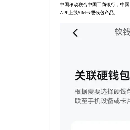
中国移动联合中国工商银行，中国
APP上线SIM卡硬钱包产品。