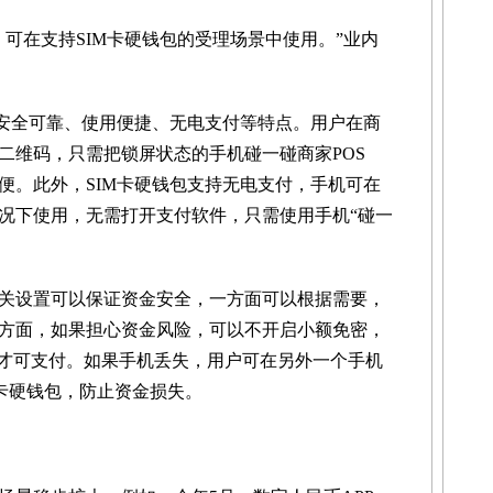
在支持SIM卡硬钱包的受理场景中使用。”业内
安全可靠、使用便捷、无电支付等特点。用户在商
二维码，只需把锁屏状态的手机碰一碰商家POS
便。此外，SIM卡硬钱包支持无电支付，手机可在
况下使用，无需打开支付软件，只需使用手机“碰一
设置可以保证资金安全，一方面可以根据需要，
方面，如果担心资金风险，可以不开启小额免密，
后才可支付。如果手机丢失，用户可在另外一个手机
M卡硬钱包，防止资金损失。