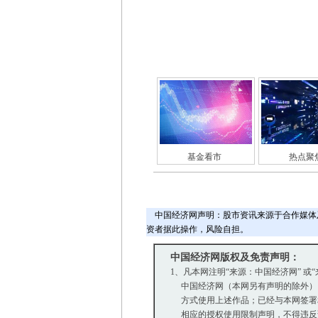
基金看市
热点聚
中国经济网声明：股市资讯来源于合作媒体
资者据此操作，风险自担。
中国经济网版权及免责声明：
1、凡本网注明“来源：中国经济网” 或
中国经济网（本网另有声明的除外）
方式使用上述作品；已经与本网签署
相应的授权使用限制声明，不得违反该