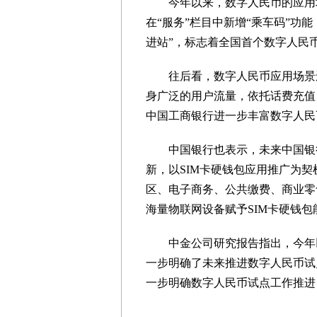
今年以来，数字人民币的应用场
在“服务”栏目中新增“乘车码”功
进站”，标志着全国首个数字人民
往后看，数字人民币应用场景还
身广泛的用户流量，依托话费充值
中国工商银行进一步丰富数字人民
中国银行也表示，未来中国银行
新，以SIM卡硬钱包应用推广为
区、电子商务、公共缴费、商业零
海量物联网设备赋予SIM卡硬钱
中金公司研究报告指出，今年以
一步明确了未来推进数字人民币试
一步明确数字人民币试点工作推进