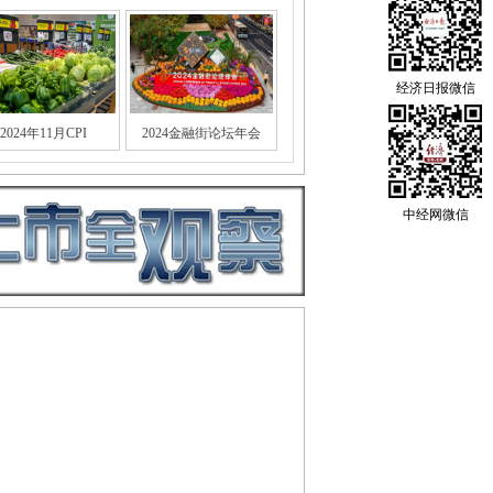
经济日报微信
2024年11月CPI
2024金融街论坛年会
中经网微信