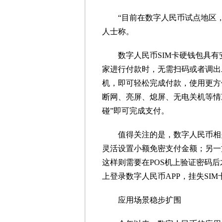
“目前在数字人民币试点地区，可
人士称。
数字人民币SIM卡硬钱包具有
家进行付款时，无需扫码或者调出
机，即可轻松完成付款，使用更方
断网、亮屏、熄屏、无电关机等情
碰”即可完成支付。
值得关注的是，数字人民币相关
灵活设置小额免密支付金额；另一
这样则需要在POS机上验证密码
上登录数字人民币APP，挂失SI
应用场景稳步扩围