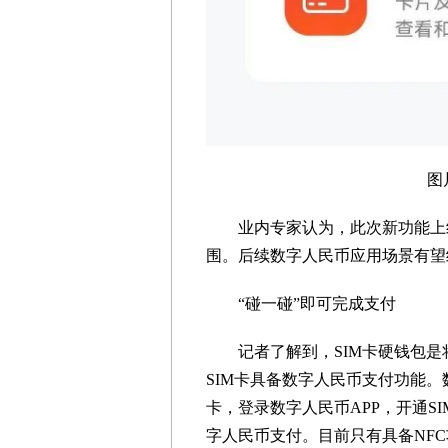
图片来
业内专家认为，此次新功能上线
围。后续数字人民币应用场景有望
“碰一碰”即可完成支付
记者了解到，SIM卡硬钱包是将
SIM卡具备数字人民币支付功能。
卡，登录数字人民币APP，开通S
字人民币支付。目前只有具备NFC