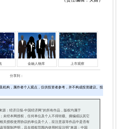
焦
金融人物库
上市观察
分享到：
及机构，属作者个人观点，仅供投资者参考，并不构成投资建议。投
“来源：经济日报-中国经济网”的所有作品，版权均属于
；未经本网授权，任何单位及个人不得转载、摘编或以其它
相关授权使用协议的单位及个人，应注意该等作品中是否有
等限制声明，且在授权范围内使用时应注明“来源：中国