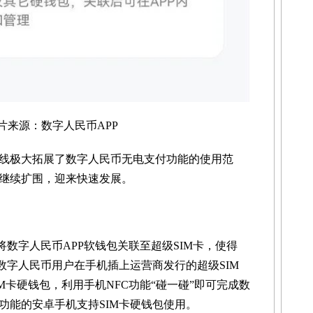
源：数字人民币APP
极大拓展了数字人民币无电支付功能的使用范
继续扩围，迎来快速发展。
数字人民币APP软钱包关联至超级SIM卡，使得
数字人民币用户在手机插上运营商发行的超级SIM
IM卡硬钱包，利用手机NFC功能“碰一碰”即可完成数
功能的安卓手机支持SIM卡硬钱包使用。