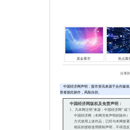
基金看市
热点聚
分享
中国经济网声明：股市资讯来源于合作媒体
资者据此操作，风险自担。
中国经济网版权及免责声明：
1、凡本网注明“来源：中国经济网” 或
中国经济网（本网另有声明的除外）
方式使用上述作品；已经与本网签署
相应的授权使用限制声明，不得违反该