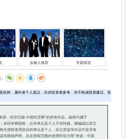
焦
金融人物库
专题精选
到：
及机构，属作者个人观点，仅供投资者参考，并不构成投资建议。投
“来源：经济日报-中国经济网”的所有作品，版权均属于
；未经本网授权，任何单位及个人不得转载、摘编或以其它
相关授权使用协议的单位及个人，应注意该等作品中是否有
等限制声明，且在授权范围内使用时应注明“来源：中国