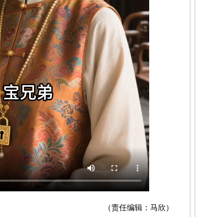
（责任编辑：马欣）