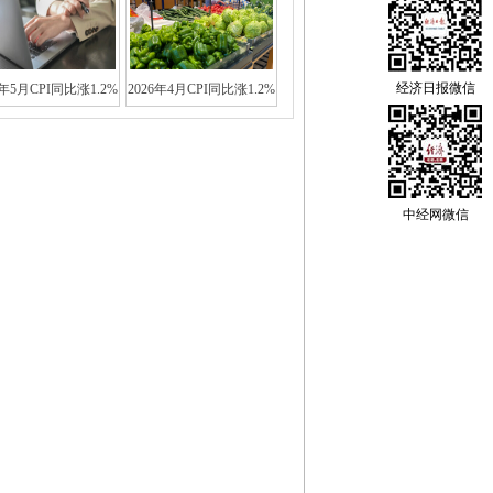
经济日报微信
6年5月CPI同比涨1.2%
2026年4月CPI同比涨1.2%
中经网微信