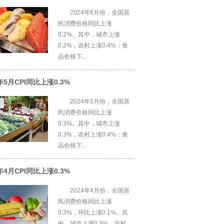
2024年6月份，全国居
民消费价格同比上涨
0.2%。其中，城市上涨
0.2%，农村上涨0.4%；食
品价格下...
4年5月CPI同比上涨0.3%
2024年5月份，全国居
民消费价格同比上涨
0.3%。其中，城市上涨
0.3%，农村上涨0.4%；食
品价格下...
4年4月CPI同比上涨0.3%
2024年4月份，全国居
民消费价格同比上涨
0.3%，环比上涨0.1%。其
中，城市上涨0.3%，农村