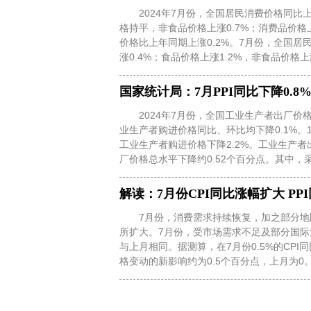
2024年7月份，全国居民消费价格同比上
格持平，非食品价格上涨0.7%；消费品价格上
价格比上年同期上涨0.2%。7月份，全国居民
涨0.4%；食品价格上涨1.2%，非食品价格上涨
国家统计局：7月PPI同比下降0.8%
2024年7月份，全国工业生产者出厂价格
业生产者购进价格同比、环比均下降0.1%。
工业生产者购进价格下降2.2%。工业生产者
厂价格总水平下降约0.52个百分点。其中，采
解读：7月份CPI同比涨幅扩大 P
7月份，消费需求持续恢复，加之部分地
所扩大。7月份，受市场需求不足及部分国际
与上月相同。据测算，在7月份0.5%的CPI
格变动的新影响约为0.5个百分点，上月为0。