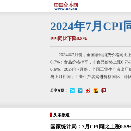
2024年7月CP
PPI同比下降0.8%
2024年7月份，全国居民消费价格同比上
0.7%；食品价格持平，非食品价格上涨0.7
0.6%。2024年7月份，全国工业生产者出厂
与上月相同；工业生产者购进价格同比、环比均
分享专题：
头条报道
国家统计局：7月CPI同比上涨0.5%