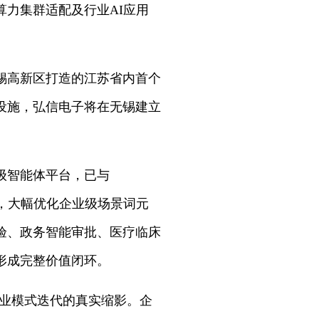
力集群适配及行业AI应用
锡高新区打造的江苏省内首个
设施，弘信电子将在无锡建立
级智能体平台，已与
度，大幅优化企业级场景词元
验、政务智能审批、医疗临床
形成完整价值闭环。
业模式迭代的真实缩影。企