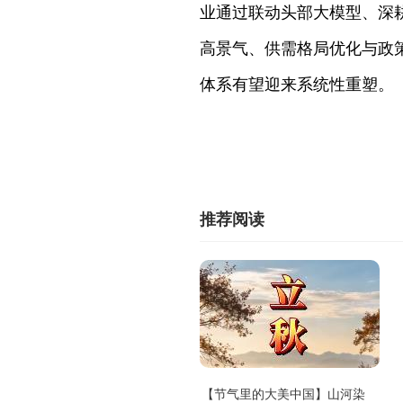
业通过联动头部大模型、深
高景气、供需格局优化与政
体系有望迎来系统性重塑。
推荐阅读
【节气里的大美中国】山河染