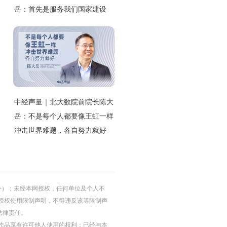
岳：首先是服务我们国家建设
中经声量｜北大数院前院长陈大
岳：不是每个人都要像王虹一样
冲击世界难题，各自努力就好
的除外）；未经本网授权，任何单位及个人不
授权使用限制声明，不得违反该等限制声
法律责任。
等图片作品享有许可他人使用的权利；已经与本