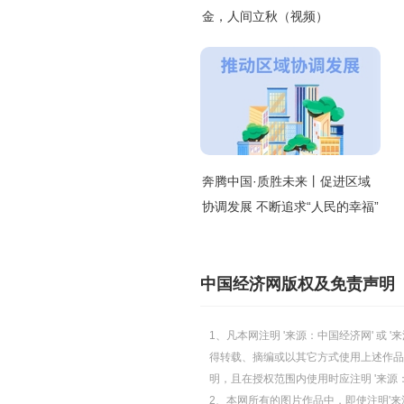
金，人间立秋（视频）
奔腾中国·质胜未来丨促进区域
协调发展 不断追求“人民的幸福”
中国经济网版权及免责声明
1、凡本网注明 '来源：中国经济网' 
得转载、摘编或以其它方式使用上述作品
明，且在授权范围内使用时应注明 '来源
2、本网所有的图片作品中，即使注明'来源