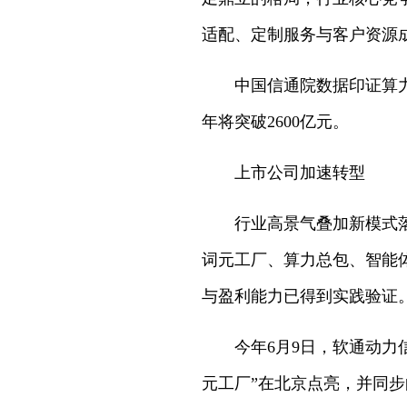
适配、定制服务与客户资源
中国信通院数据印证算力租
年将突破2600亿元。
上市公司加速转型
行业高景气叠加新模式落地
词元工厂、算力总包、智能
与盈利能力已得到实践验证
今年6月9日，软通动力信
元工厂”在北京点亮，并同步向