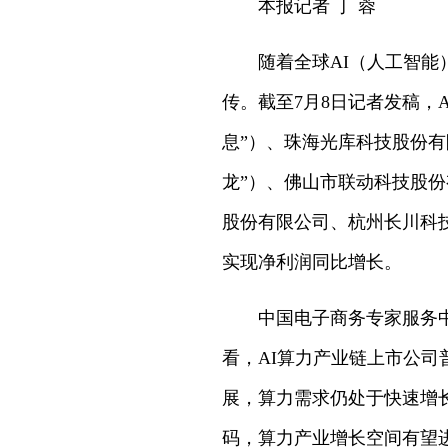
本报记者 丁 蓉
随着全球AI（人工智能）
传。截至7月8日记者发稿，
息”）、珠海光库科技股份有
龙”）、佛山市联动科技股
股份有限公司、杭州长川科技
实现净利润同比增长。
中国电子商务专家服务中心
看，AI算力产业链上市公司
展，算力需求仍处于快速增
码，算力产业增长空间有望