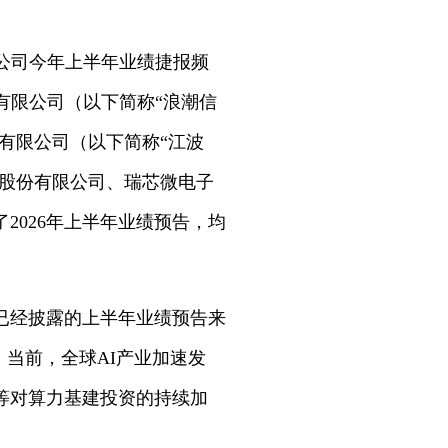
公司今年上半年业绩捷报频
有限公司（以下简称“浪潮信
有限公司（以下简称“江波
技股份有限公司、瑞芯微电子
2026年上半年业绩预告，均
已经披露的上半年业绩预告来
。当前，全球AI产业加速发
等对算力基建投资的持续加