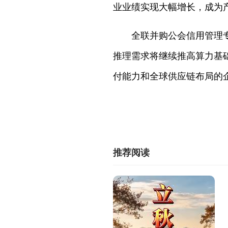
业业绩实现大幅增长，成为
全联并购公会信用管理专委
推理需求将继续推高算力基
付能力和全球供应链布局的
推荐阅读