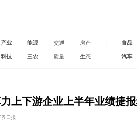
产业
能源
交通
房产
|
食品
科技
三农
质量
生态
|
汽车
算力上下游企业上半年业绩捷
证券日报