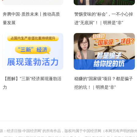
奔腾中国·质胜未来丨推动高质
警惕变味的“标会”，一不小心掉
量发展
进“无底洞”！｜明辨是“非”
【图解】“三新”经济展现蓬勃活
稳赚的“国家级”项目？都是骗子
力
挖的坑！｜明辨是“非”
或 '来源：经济日报-中国经济网' 的所有作品，版权均属于中国经济网（本网另有声明