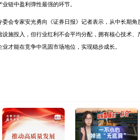
产业链中盈利弹性最强的环节。
会专家安光勇向《证券日报》记者表示，从中长期角度
础设施投入，但行业红利不会平均分配，拥有核心技术、
企业才能在竞争中巩固市场地位，实现稳步成长。