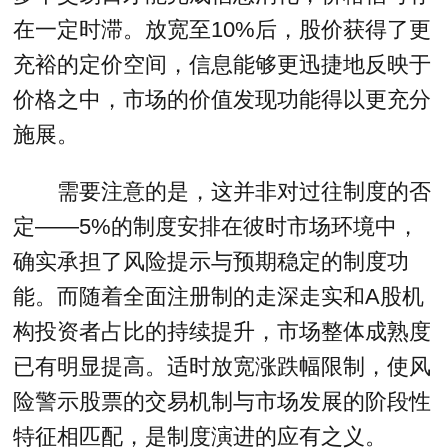
在一定时滞。放宽至10%后，股价获得了更
充裕的定价空间，信息能够更迅捷地反映于
价格之中，市场的价值发现功能得以更充分
施展。
需要注意的是，这并非对过往制度的否
定——5%的制度安排在彼时市场环境中，
确实承担了风险提示与预期稳定的制度功
能。而随着全面注册制的走深走实和A股机
构投资者占比的持续提升，市场整体成熟度
已有明显提高。适时放宽涨跌幅限制，使风
险警示股票的交易机制与市场发展的阶段性
特征相匹配，是制度演进的应有之义。