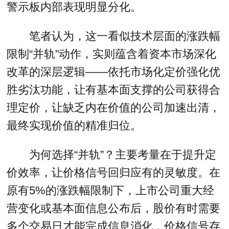
警示板内部表现明显分化。
笔者认为，这一看似技术层面的涨跌幅
限制“并轨”动作，实则蕴含着资本市场深化
改革的深层逻辑——依托市场化定价强化优
胜劣汰功能，让有基本面支撑的公司获得合
理定价，让缺乏内在价值的公司加速出清，
最终实现价值的精准归位。
为何选择“并轨”？主要考量在于提升定
价效率，让价格信号回归应有的灵敏度。在
原有5%的涨跌幅限制下，上市公司重大经
营变化或基本面信息公布后，股价有时需要
多个交易日才能完成信息消化，价格信号存