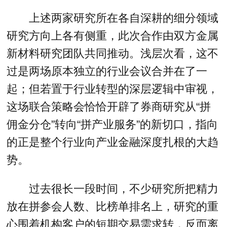
上述两家研究所在各自深耕的细分领域
研究方向上各有侧重，此次合作由双方金属
新材料研究团队共同推动。浅层次看，这不
过是两场原本独立的行业会议合并在了一
起；但若置于行业转型的深层逻辑中审视，
这场联合策略会恰恰开辟了券商研究从“拼
佣金分仓”转向“拼产业服务”的新切口，指向
的正是整个行业向产业金融深度扎根的大趋
势。
过去很长一段时间，不少研究所把精力
放在拼参会人数、比榜单排名上，研究的重
心围着机构客户的短期交易需求转，反而离