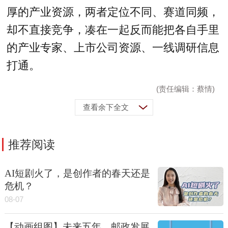
厚的产业资源，两者定位不同、赛道同频，
却不直接竞争，凑在一起反而能把各自手里
的产业专家、上市公司资源、一线调研信息
打通。
(责任编辑：蔡情)
查看余下全文
推荐阅读
AI短剧火了，是创作者的春天还是
危机？
08-07
【动画组图】未来五年，邮政发展