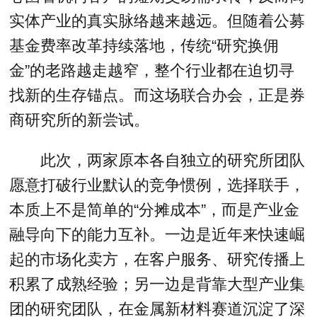
实体产业的真实脉络越来越远。但随着公募
基金费率改革持续落地，传统“研究换佣
金”的老路越走越窄，整个行业都在迫切寻
找新的生存锚点。而这场联合办会，正是券
商研究所的新尝试。
此次，两家原本各自独立的研究所团队
愿意打破行业默认的竞争惯例，选择联手，
本质上不是简单的“分摊成本”，而是产业金
融导向下的能力互补。一边是近年来快速崛
起的市场化卖方，在客户服务、研究传播上
积累了成熟经验；另一边是背靠大型产业集
团的研究团队，在金属新材料赛道沉淀了深