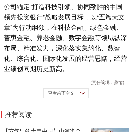
公司锚定“打造科技引领、协同致胜的中国
领先投资银行”战略发展目标，以“五篇大文
章”为行动纲领，在科技金融、绿色金融、
普惠金融、养老金融、数字金融等领域纵深
布局、精准发力，深化落实集约化、数智
化、综合化、国际化发展的经营思路，经营
业绩创同期历史新高。
(责任编辑：蔡情)
查看余下全文
推荐阅读
【节气里的大美中国】山河染金，