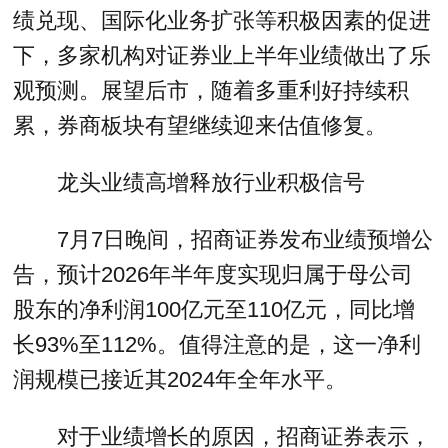
绩兑现、国际化业务扩张等积极因素的促进
下，多家机构对证券业上半年业绩做出了乐
观预测。展望后市，随着多重利好持续积
累，券商板块有望继续迎来估值修复。
龙头业绩高增释放行业积极信号
7月7日晚间，招商证券发布业绩预增公
告，预计2026年半年度实现归属于母公司
股东的净利润100亿元至110亿元，同比增
长93%至112%。值得注意的是，这一净利
润规模已接近其2024年全年水平。
对于业绩增长的原因，招商证券表示，