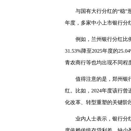
与国有大行分红的“稳”
年度，多家中小上市银行分红
例如，兰州银行分红比例由2
31.53%降至2025年度
青农商行等也均出现不同程
值得注意的是，郑州银行
红。比如，2024年度该行
化改革、转型重塑的关键阶
业内人士表示，银行分
度依赖传统存贷利差，缺少