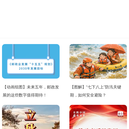
【动画组图】未来五年，邮政发
【图解】“七下八上”防汛关键
展的这些数字值得期待！
期，如何安全避险？