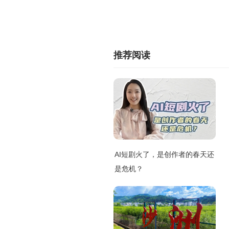
推荐阅读
AI短剧火了，是创作者的春天还
是危机？