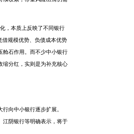
。
分化，本质上反映了不同银行
凭借规模优势、负债成本优势
压舱石作用。而不少中小银行
收缩分红，实则是为补充核心
大行向中小银行逐步扩展。
行、江阴银行等明确表示，将于