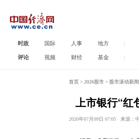
时政
国际
人事
地方
|
评论
视频
财经
基金
|
首页
>
2026股市
>
股市滚动新闻
上市银行“红
2026年07月09日 07:05
来源：