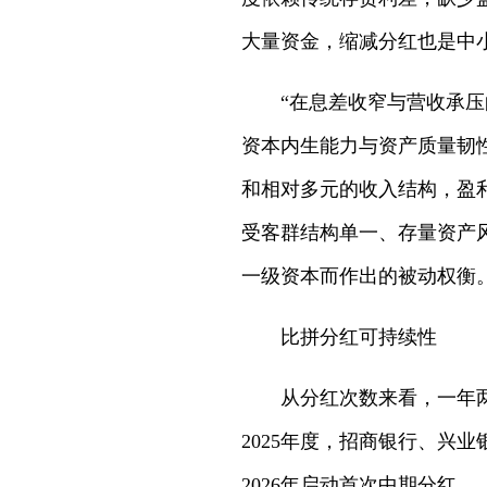
大量资金，缩减分红也是中
“在息差收窄与营收承压
资本内生能力与资产质量韧
和相对多元的收入结构，盈
受客群结构单一、存量资产
一级资本而作出的被动权衡。
比拼分红可持续性
从分红次数来看，一年
2025年度，招商银行、兴
2026年启动首次中期分红。