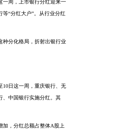
日这一周，上市银行分红迎来一
等“分红大户”。从行业分红
这种分化格局，折射出银行业
至10日这一周，重庆银行、无
行、中国银行实施分红。其
所增加，分红总额占整体A股上