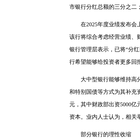
市银行分红总额的三分之二；
在2025年度业绩发
该行将综合考虑经营业绩、
银行管理层表示，已将“分红
行希望能够给投资者更多回
大中型银行能够维持高
和特别国债等方式为其补充资
元，其中财政部出资5000亿
资本。业内人士认为，相关
部分银行的理性收缩