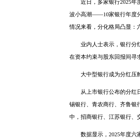
近日，多家银行2025
波小高潮——10家银行年度
情况来看，分化格局凸显：
业内人士表示，银行分
在资本约束与股东回报间寻
大中型银行成为分红压
从上市银行公布的分红日
锡银行、青农商行、齐鲁银
中，招商银行、江苏银行、
数据显示，2025年度