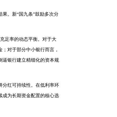
果。新“国九条”鼓励多次分
本充足率的动态平衡。对于大
金；对于部分中小银行而言，
倒逼银行建立精细化的资本规
拼分红可持续性。在低利率环
续成为长期资金配置的核心选