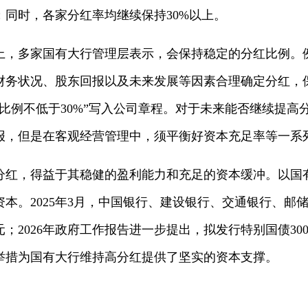
同时，各家分红率均继续保持30%以上。
布会上，多家国有大行管理层表示，会保持稳定的分红比例
财务状况、股东回报以及未来发展等因素合理确定分红，
比例不低于30%”写入公司章程。对于未来能否继续提高
报，但是在客观经营管理中，须平衡好资本充足率等一系
分红，得益于其稳健的盈利能力和充足的资本缓冲。以国
本。2025年3月，中国银行、建设银行、交通银行、邮储
元；2026年政府工作报告进一步提出，拟发行特别国债3
举措为国有大行维持高分红提供了坚实的资本支撑。