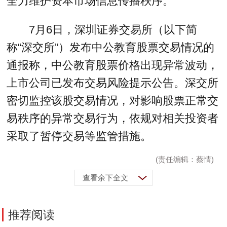
全力维护资本市场信息传播秩序。
7月6日，深圳证券交易所（以下简
称“深交所”）发布中公教育股票交易情况的
通报称，中公教育股票价格出现异常波动，
上市公司已发布交易风险提示公告。深交所
密切监控该股交易情况，对影响股票正常交
易秩序的异常交易行为，依规对相关投资者
采取了暂停交易等监管措施。
(责任编辑：蔡情)
查看余下全文
推荐阅读