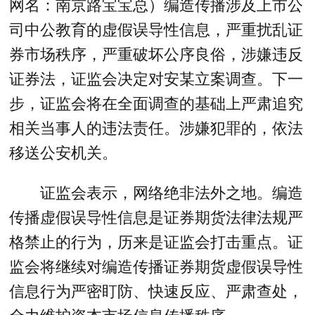
网名：南京路宝宝总）编造传播涉及上市公
司中公教育的虚假误导性信息，严重扰乱证
券市场秩序，严重破坏公序良俗，涉嫌违反
证券法，证监会决定对安某立案调查。下一
步，证监会将在全面调查的基础上严肃追究
相关当事人的违法责任。涉嫌犯罪的，依法
移送公安机关。
证监会表示，网络绝非法外之地。编造
传播虚假误导性信息是证券期货法律法规严
格禁止的行为，历来是证监会打击重点。证
监会将继续对编造传播证券期货虚假误导性
信息行为严密盯防、快速反应、严肃查处，