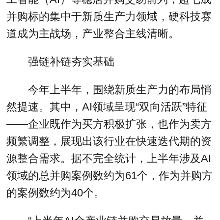
并购标的集中于新质生产力领域，硬科技赛
道成为主战场，产业整合主线清晰。
强链补链夯实基础
今年上半年，围绕新质生产力的布局悄
然提速。其中，AI领域呈现“双向活跃”特征
——企业既作为买方积极扩张，也作为卖方
频繁调整，展现出该行业在快速迭代期的资
源整合需求。据不完全统计，上半年涉及AI
领域的总并购案例数约为61个，作为并购方
的案例数约为40个。