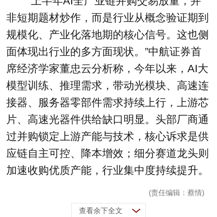
“上半年AI全产业链并购交易放量，并
非短期题材炒作，而是行业从概念验证期到
规模化、产业化落地期的核心信号。这也侧
面体现出行业的多方面现状。”中航证券首
席经济学家董忠云分析称，今年以来，AI大
模型训练、推理需求，带动光模块、高速连
接器、服务器零部件需求持续上行，上游芯
片、高速光器件供给缺口明显。头部厂商通
过并购锁定上游产能与技术，核心诉求是供
应链自主可控、降本增效；细分赛道龙头则
加速收购优质产能，行业集中度持续提升。
(责任编辑：蔡情)
查看余下全文