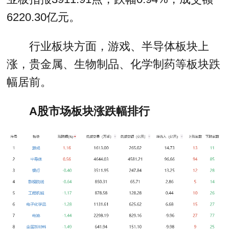
6220.30亿元。
行业板块方面，游戏、半导体板块上
涨，贵金属、生物制品、化学制药等板块跌
幅居前。
A股市场板块涨跌幅排行