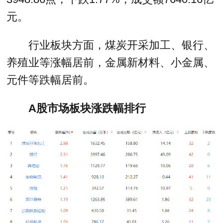
元。
行业板块方面，煤炭开采加工、银行、
养殖业等涨幅居前，金属新材料、小金属、
元件等跌幅居前。
A股市场板块涨跌幅排行