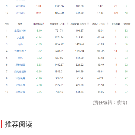
(责任编辑：蔡情)
推荐阅读