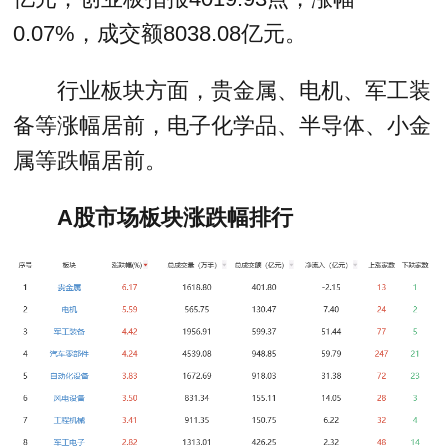
0.07%，成交额8038.08亿元。
行业板块方面，贵金属、电机、军工装
备等涨幅居前，电子化学品、半导体、小金
属等跌幅居前。
A股市场板块涨跌幅排行