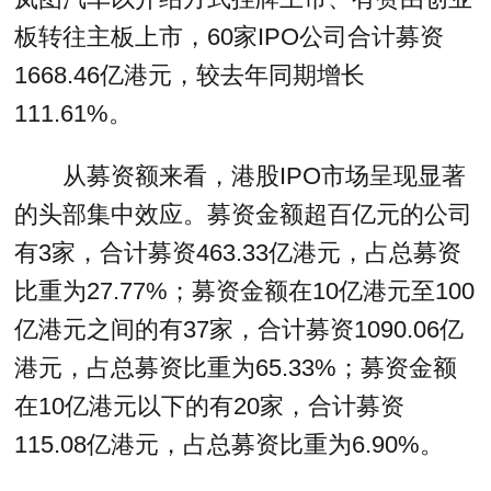
板转往主板上市，60家IPO公司合计募资
1668.46亿港元，较去年同期增长
111.61%。
从募资额来看，港股IPO市场呈现显著
的头部集中效应。募资金额超百亿元的公司
有3家，合计募资463.33亿港元，占总募资
比重为27.77%；募资金额在10亿港元至100
亿港元之间的有37家，合计募资1090.06亿
港元，占总募资比重为65.33%；募资金额
在10亿港元以下的有20家，合计募资
115.08亿港元，占总募资比重为6.90%。