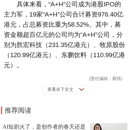
具体来看，“A+H”公司成为港股IPO的
主力军，19家“A+H”公司合计募资976.40亿
港元，占总募资比重为58.52%。其中，募
资金额超百亿元的公司均为“A+H”公司，分
别为胜宏科技（231.35亿港元）、牧原股份
（120.99亿港元）、东鹏饮料（110.99亿港
元）。
(责任编辑：蔡情)
查看余下全文
推荐阅读
AI短剧火了，是创作者的春天还是