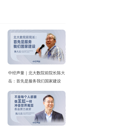
中经声量｜北大数院前院长陈大
岳：首先是服务我们国家建设