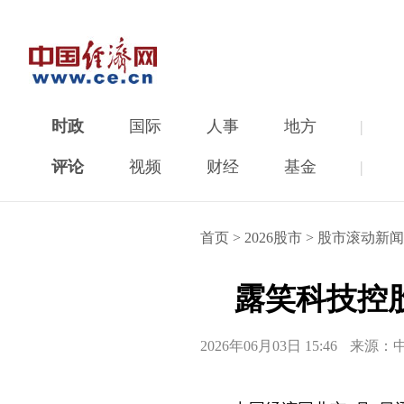
时政
国际
人事
地方
|
评论
视频
财经
基金
|
首页
>
2026股市
>
股市滚动新闻
露笑科技控股
2026年06月03日 15:46
来源：