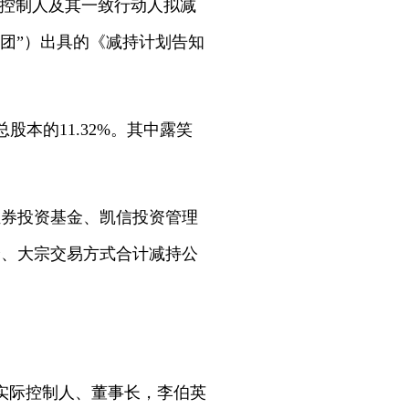
实际控制人及其一致行动人拟减
团”）出具的《减持计划告知
股本的11.32%。其中露笑
证券投资基金、凯信投资管理
价、大宗交易方式合计减持公
实际控制人、董事长，李伯英