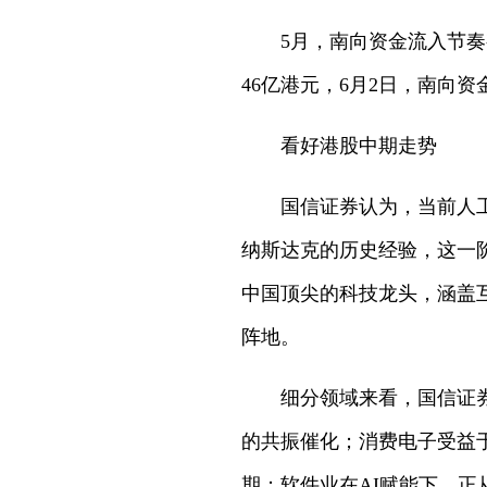
5月，南向资金流入节奏
46亿港元，6月2日，南向资
看好港股中期走势
国信证券认为，当前人
纳斯达克的历史经验，这一
中国顶尖的科技龙头，涵盖
阵地。
细分领域来看，国信证
的共振催化；消费电子受益于
期；软件业在AI赋能下，正