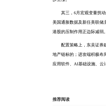
其三，6月宏观变量扰
美国通胀数据及新任美联储
港股的压制作用正边际减弱
配置策略上，东吴证券
地产链标的；进攻端积极布
应用软件、AI基础设施、
推荐阅读