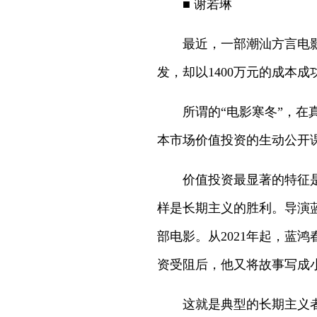
■ 谢若琳
最近，一部潮汕方言电影《
发，却以1400万元的成本
所谓的“电影寒冬”，在真
本市场价值投资的生动公开
价值投资最显著的特征是长
样是长期主义的胜利。导演
部电影。从2021年起，蓝
资受阻后，他又将故事写成
这就是典型的长期主义者的