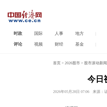
时政
国际
人事
地方
|
评论
视频
财经
基金
|
首页
>
2026股市
>
股市滚动新闻
今日
2026年05月28日 07:06
来源：