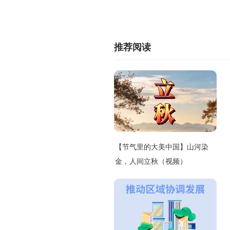
推荐阅读
【节气里的大美中国】山河染
金，人间立秋（视频）