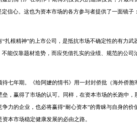
的坚定信心。这也为资本市场的各方参与者提供了一面镜子
扎根精神”的上市公司，是抵抗市场不确定性的有力武
用，不能仅靠题材造势，而应凭借扎实的业绩、规范的公司
七年期。《给阿嬷的情书》用一封封侨批（海外侨胞
壁垒，赢得了市场的认可。同样，在资本市场的长跑中，
竞争力的企业，也必将赢得“耐心资本”的青睐与自身的价
是资本市场稳定健康发展的必由之路。