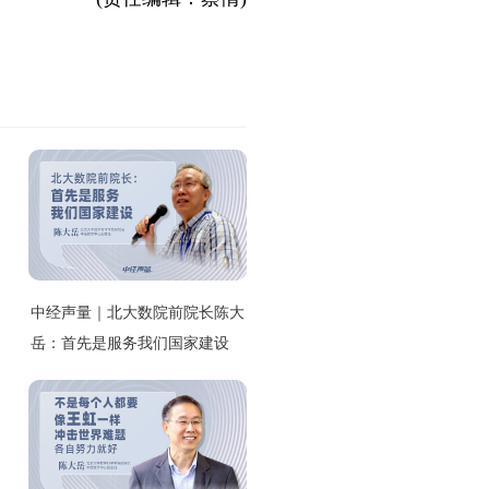
中经声量｜北大数院前院长陈大
岳：首先是服务我们国家建设