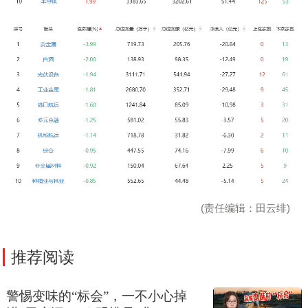
(责任编辑：田云绯)
推荐阅读
警惕变味的“标会”，一不小心掉