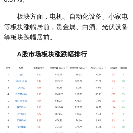
板块方面，电机、自动化设备、小家电
等板块涨幅居前，贵金属、白酒、光伏设备
等板块跌幅居前。
A股市场板块涨跌幅排行