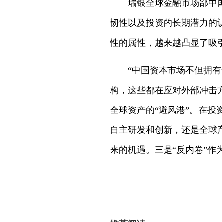
瑞银全球金融市场部中
韧性以及投资的长期潜力的
性的属性，越来越凸显了吸
“中国资本市场不但拥
构，这些都在应对外部冲击
全球资产的“避风港”。在投
自主研发和创新，还是全球
来的机遇。三是“反内卷”