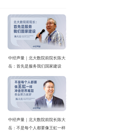
中经声量｜北大数院前院长陈大
岳：首先是服务我们国家建设
中经声量｜北大数院前院长陈大
岳：不是每个人都要像王虹一样