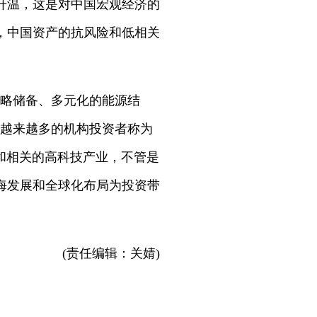
升温，这是对中国宏观经济的
，中国资产的抗风险和低相关
战略储备、多元化的能源结
被越来越多的机构投资者称为
新和相关的高科技产业，不管是
海发展和全球化布局为投资带
(责任编辑：关婧)