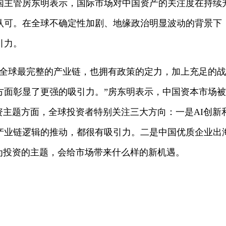
国主管房东明表示，国际市场对中国资产的关注度在持续
认可。在全球不确定性加剧、地缘政治明显波动的背景下
引力。
有全球最完整的产业链，也拥有政策的定力，加上充足的
方面彰显了更强的吸引力。”房东明表示，中国资本市场
资主题方面，全球投资者特别关注三大方向：一是AI创
产业链逻辑的推动，都很有吸引力。二是中国优质企业出
作为投资的主题，会给市场带来什么样的新机遇。