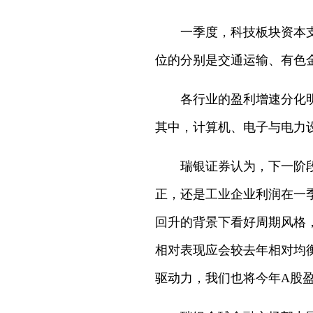
一季度，科技板块资本
位的分别是交通运输、有色金属
各行业的盈利增速分化
其中，计算机、电子与电力设
瑞银证券认为，下一阶
正，还是工业企业利润在一季
回升的背景下看好周期风格
相对表现应会较去年相对均
驱动力，我们也将今年A股盈