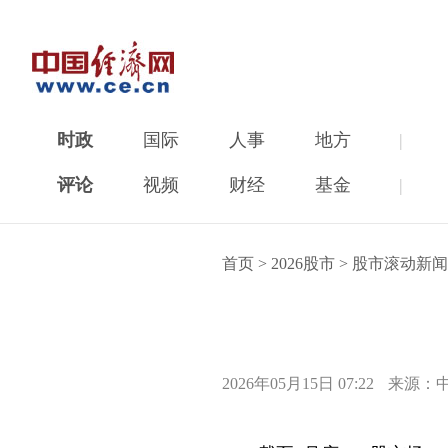
时政
国际
人事
地方
|
评论
视频
财经
基金
|
首页
>
2026股市
>
股市滚动新闻
2026年05月15日 07:22
来源：