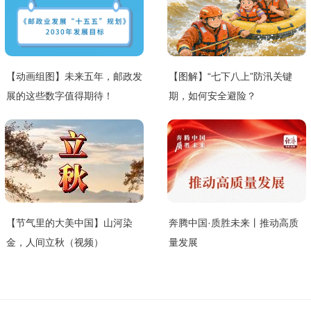
【动画组图】未来五年，邮政发
【图解】“七下八上”防汛关键
展的这些数字值得期待！
期，如何安全避险？
【节气里的大美中国】山河染
奔腾中国·质胜未来丨推动高质
金，人间立秋（视频）
量发展