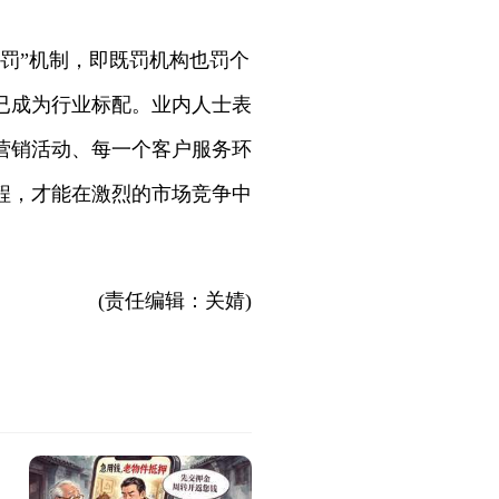
罚”机制，即既罚机构也罚个
已成为行业标配。业内人士表
次营销活动、每一个客户服务环
程，才能在激烈的市场竞争中
(责任编辑：关婧)