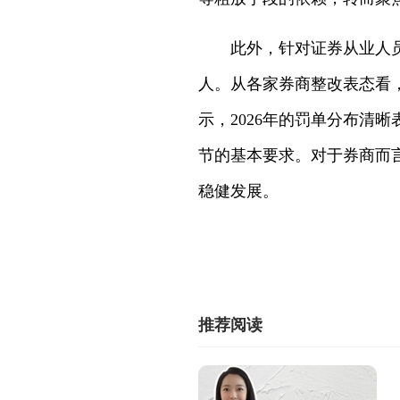
此外，针对证券从业人
人。从各家券商整改表态看
示，2026年的罚单分布清
节的基本要求。对于券商而
稳健发展。
推荐阅读