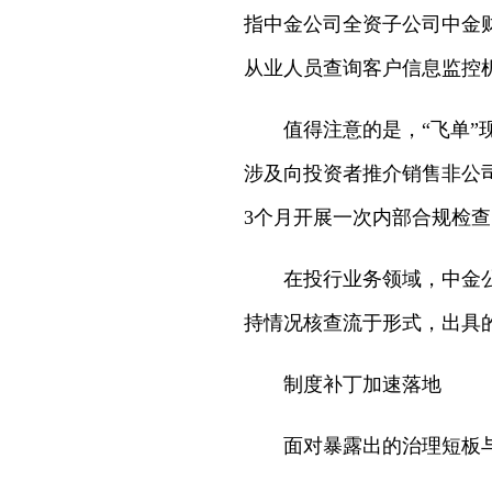
指中金公司全资子公司中金
从业人员查询客户信息监控
值得注意的是，“飞单”
涉及向投资者推介销售非公司
3个月开展一次内部合规检查
在投行业务领域，中金
持情况核查流于形式，出具
制度补丁加速落地
面对暴露出的治理短板