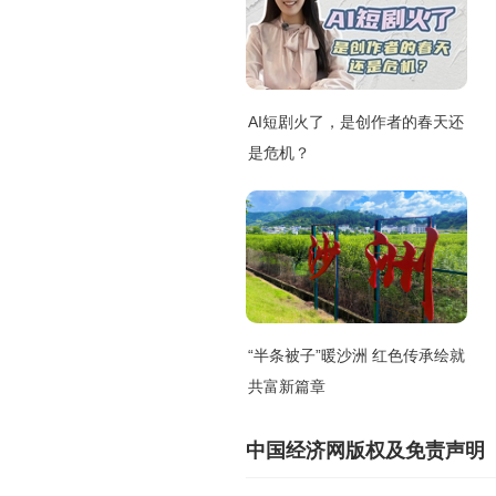
AI短剧火了，是创作者的春天还
是危机？
“半条被子”暖沙洲 红色传承绘就
共富新篇章
中国经济网版权及免责声明