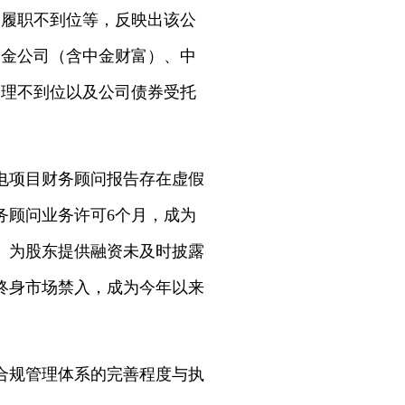
导履职不到位等，反映出该公
中金公司（含中金财富）、中
管理不到位以及公司债券受托
电项目财务顾问报告存在虚假
务顾问业务许可6个月，成为
、为股东提供融资未及时披露
或终身市场禁入，成为今年以来
合规管理体系的完善程度与执