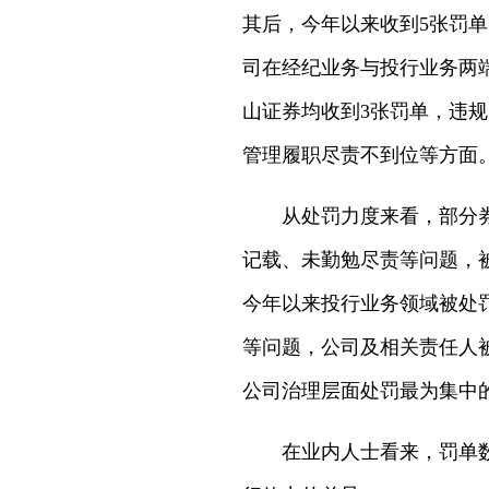
其后，今年以来收到5张罚
司在经纪业务与投行业务两
山证券均收到3张罚单，违
管理履职尽责不到位等方面
从处罚力度来看，部分
记载、未勤勉尽责等问题，被
今年以来投行业务领域被处
等问题，公司及相关责任人被
公司治理层面处罚最为集中
在业内人士看来，罚单