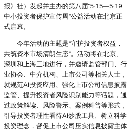
报》社）发起并主办的第八届“5·15—5·19
中小投资者保护宣传周”公益活动在北京正
式启幕。
今年活动的主题是“守护投资者权益，
共筑资本市场清朗生态”。活动将在北京、
深圳和上海三地进行，并邀请监管部门、行
业协会、中介机构、上市公司等相关人士，
就规范AI投资应用、强化上市公司信息披露
监管、提升投资者风险识别能力等话题，通
过政策解读、风险警示、案例科普等形式，
引导投资者理性看待AI炒股工具、树立科学
投资理念，督促上市公司压实信息披露主体