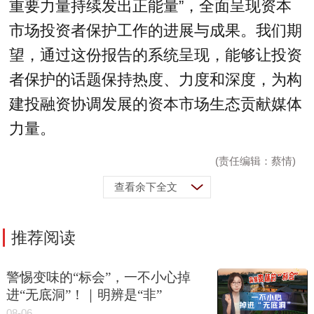
重要力量持续发出正能量”，全面呈现资本
市场投资者保护工作的进展与成果。我们期
望，通过这份报告的系统呈现，能够让投资
者保护的话题保持热度、力度和深度，为构
建投融资协调发展的资本市场生态贡献媒体
力量。
(责任编辑：蔡情)
查看余下全文
推荐阅读
警惕变味的“标会”，一不小心掉
进“无底洞”！｜明辨是“非”
08-06