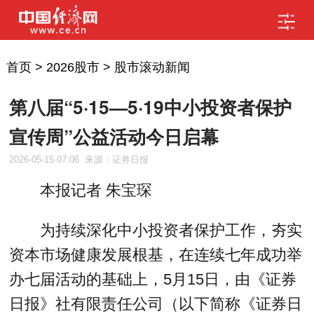
首页
>
2026股市
>
股市滚动新闻
第八届“5·15—5·19中小投资者保护
宣传周”公益活动今日启幕
2026-05-15 07:06
来源：证券日报
本报记者 朱宝琛
为持续深化中小投资者保护工作，夯实
资本市场健康发展根基，在连续七年成功举
办七届活动的基础上，5月15日，由《证券
日报》社有限责任公司（以下简称《证券日