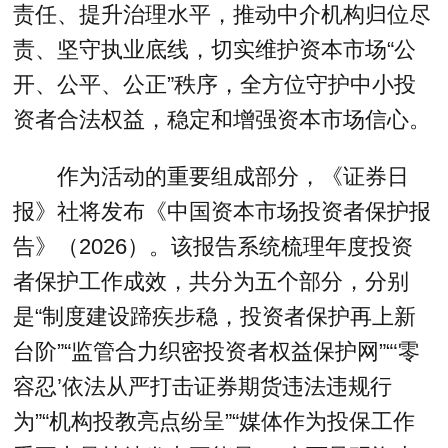
责任、提升治理水平，推动中介机构归位尽
责、坚守执业底线，切实维护资本市场“公
开、公平、公正”秩序，全方位守护中小投
资者合法权益，稳定和增强资本市场信心。
作为活动的重要组成部分，《证券日
报》社将发布《中国资本市场投资者保护报
告》（2026）。该报告系统梳理年度投资
者保护工作成效，共分为五个部分，分别
是“制度建设蹄疾步稳，投资者保护再上新
台阶”“监管合力织密投资者权益保护网”“‘零
容忍’依法从严打击证券期货违法违规行
为”“机构投教亮点纷呈”“媒体作为投保工作