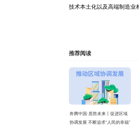
技术本土化以及高端制造业相
推荐阅读
奔腾中国·质胜未来丨促进区域
协调发展 不断追求“人民的幸福”