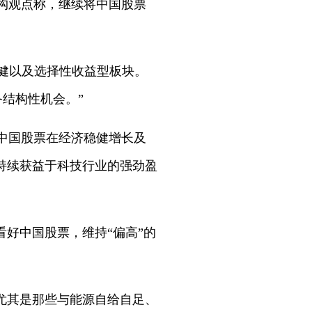
表机构观点称，继续将中国股票
保健以及选择性收益型板块。
结构性机会。”
为中国股票在经济稳健增长及
持续获益于科技行业的强劲盈
好中国股票，维持“偏高”的
尤其是那些与能源自给自足、