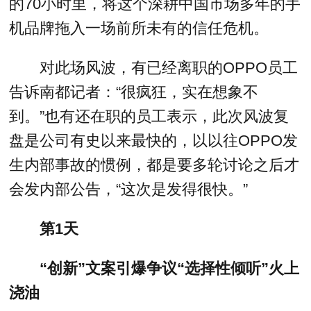
的70小时里，将这个深耕中国市场多年的手
机品牌拖入一场前所未有的信任危机。
对此场风波，有已经离职的OPPO员工
告诉南都记者：“很疯狂，实在想象不
到。”也有还在职的员工表示，此次风波复
盘是公司有史以来最快的，以以往OPPO发
生内部事故的惯例，都是要多轮讨论之后才
会发内部公告，“这次是发得很快。”
第1天
“创新”文案引爆争议“选择性倾听”火上
浇油