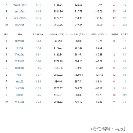
(责任编辑：马欣)