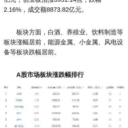
2.16%，成交额8873.82亿元。
板块方面，白酒、养殖业、饮料制造等
板块涨幅居前，能源金属、小金属、风电设
备等板块跌幅居前。
A股市场板块涨跌幅排行