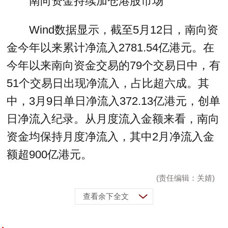
南向资金持续加仓港股市场
Wind数据显示，截至5月12日，南向资
金今年以来累计净流入2781.54亿港元。在
今年以来南向资金交易的79个交易日中，有
51个交易日出现净流入，占比超六成。其
中，3月9日单日净流入372.13亿港元，创单
日净流入纪录。从月度流入金额来看，南向
资金均保持月度净流入，其中2月净流入金
额超900亿港元。
(责任编辑：关婧)
查看余下全文