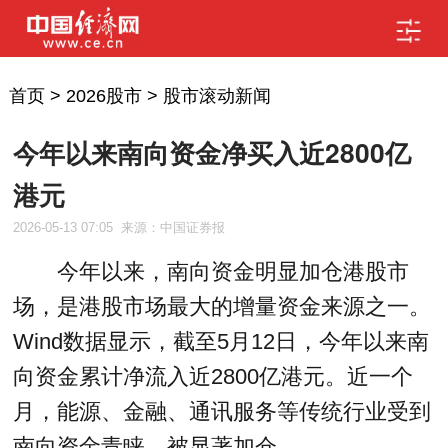
首页
>
2026股市
>
股市滚动新闻
今年以来南向资金净买入近2800亿
港元
2026-05-13 07:05
来源：中国证券报
今年以来，南向资金明显加仓港股市
场，是港股市场最大的增量资金来源之一。
Wind数据显示，截至5月12日，今年以来南
向资金累计净流入近2800亿港元。近一个
月，能源、金融、通讯服务等传统行业受到
南向资金青睐，被显著加仓。