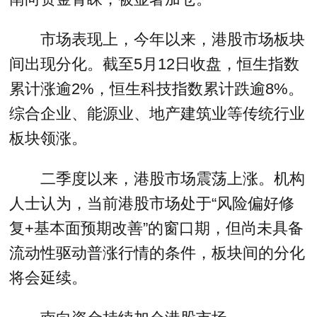
市场表现上，今年以来，港股市场板块
间出现分化。截至5月12日收盘，恒生指数
累计涨逾2%，恒生科技指数累计跌逾8%。
综合企业、能源业、地产建筑业等传统行业
板块领涨。
二季度以来，港股市场震荡上涨。机构
人士认为，当前港股市场处于“风险偏好修
复+基本面预期改善”的窗口期，但尚未具备
流动性驱动普涨行情的条件，板块间的分化
将会延续。