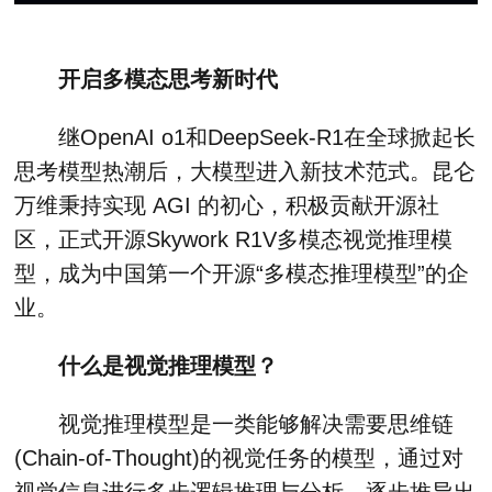
开启多模态思考新时代
继OpenAI o1和DeepSeek-R1在全球掀起长
思考模型热潮后，大模型进入新技术范式。昆仑
万维秉持实现 AGI 的初心，积极贡献开源社
区，正式开源Skywork R1V多模态视觉推理模
型，成为中国第一个开源“多模态推理模型”的企
业。
什么是视觉推理模型？
视觉推理模型是一类能够解决需要思维链
(Chain-of-Thought)的视觉任务的模型，通过对
视觉信息进行多步逻辑推理与分析，逐步推导出