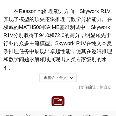
在Reasoning推理能力方面，Skywork R1V
实现了模型的顶尖逻辑推理与数学分析能力。在
权威的MATH500和AIME基准测试中，Skywork
R1V分别取得了94.0和72.0的高分，明显领先于
行业内众多主流模型。Skywork R1V在纯文本复
杂推理任务中展现出卓越性能，使其在逻辑推理
和数学问题求解领域展现出人类专家级别的水
准。
查看余下全文
(责任编辑：徐自立)