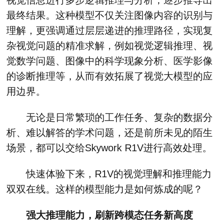
最终结果。这种模型不仅关注图像内容的识别与
理解，更强调通过层层递进的推理路径，实现复
杂视觉问题的精准求解，例如视觉逻辑推理、视
觉数学问题、图像中的科学现象分析、医学影像
的诊断推理等，从而有效拓展了视觉大模型的应
用边界。
无论是日常繁琐的工作任务、复杂的数据分
析、难以解答的学术问题，还是前所未见的陌生
场景，都可以交给Skywork R1V进行高效处理。
快速体验下来，R1V的视觉理解和推理能力
双双在线。这样的模型能力是如何炼成的呢？
强大推理能力，刷新跨模态任务新高度