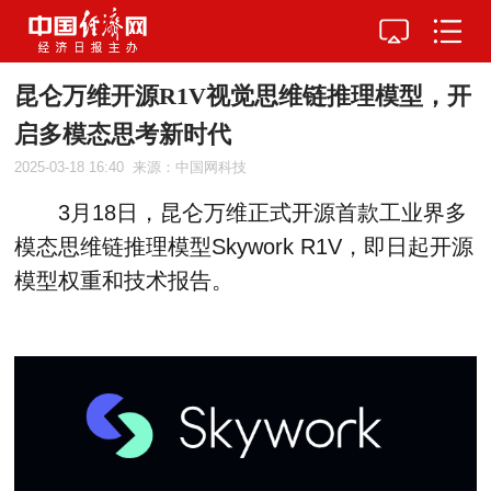
昆仑万维开源R1V视觉思维链推理模型，开
启多模态思考新时代
2025-03-18 16:40
来源：中国网科技
3月18日，昆仑万维正式开源首款工业界多
模态思维链推理模型Skywork R1V，即日起开源
模型权重和技术报告。