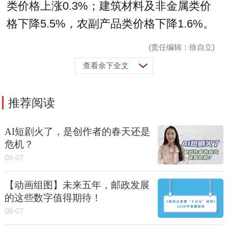
类价格上涨0.3%；建筑材料及非金属类价
格下降5.5%，农副产品类价格下降1.6%。
(责任编辑：徐自立)
查看余下全文
推荐阅读
AI短剧火了，是创作者的春天还是
危机？
08-07
【动画组图】未来五年，邮政发展
的这些数字值得期待！
08-07