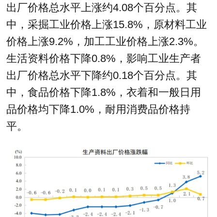
出厂价格总水平上涨约4.08个百分点。其
中，采掘工业价格上涨15.8%，原材料工业
价格上涨9.2%，加工工业价格上涨2.3%。
生活资料价格下降0.8%，影响工业生产者
出厂价格总水平下降约0.18个百分点。其
中，食品价格下降1.8%，衣着和一般日用
品价格均下降1.0%，耐用消费品价格持
平。