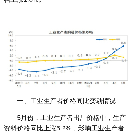
一、工业生产者价格同比变动情况
5月份，工业生产者出厂价格中，生产
资料价格同比上涨5.2%，影响工业生产者