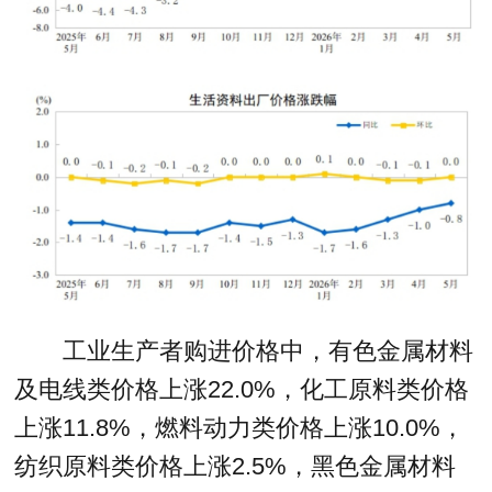
工业生产者购进价格中，有色金属材料
及电线类价格上涨22.0%，化工原料类价格
上涨11.8%，燃料动力类价格上涨10.0%，
纺织原料类价格上涨2.5%，黑色金属材料