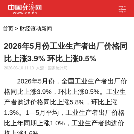
首页
>
财经滚动新闻
2026年5月份工业生产者出厂价格同
比上涨3.9% 环比上涨0.5%
2026-06-10 11:10
来源：国家统计局
2026年5月份，全国工业生产者出厂价
格同比上涨3.9%，环比上涨0.5%。工业生
产者购进价格同比上涨5.8%，环比上涨
1.3%。1—5月平均，工业生产者出厂价格
比上年同期上涨1.0%，工业生产者购进价
格上涨1.6%。