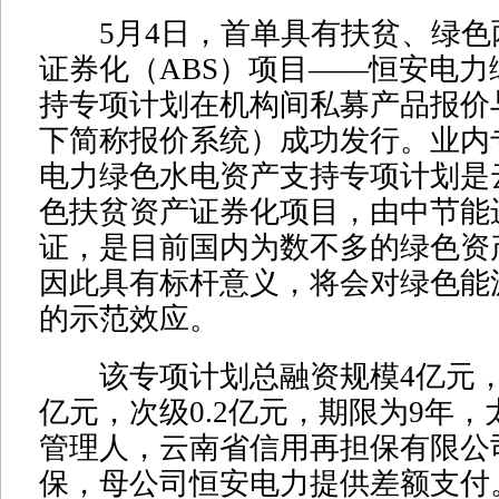
5月4日，首单具有扶贫、绿色
证券化（ABS）项目——恒安电力
持专项计划在机构间私募产品报价
下简称报价系统）成功发行。业内
电力绿色水电资产支持专项计划是
色扶贫资产证券化项目，由中节能
证，是目前国内为数不多的绿色资
因此具有标杆意义，将会对绿色能
的示范效应。
该专项计划总融资规模4亿元，其
亿元，次级0.2亿元，期限为9年
管理人，云南省信用再担保有限公
保，母公司恒安电力提供差额支付