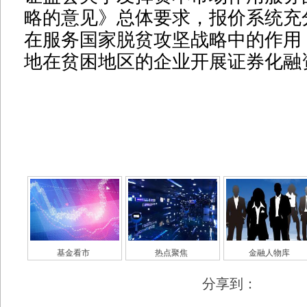
略的意见》总体要求，报价系统充
在服务国家脱贫攻坚战略中的作用
地在贫困地区的企业开展证券化融
基金看市
热点聚焦
金融人物库
分享到：