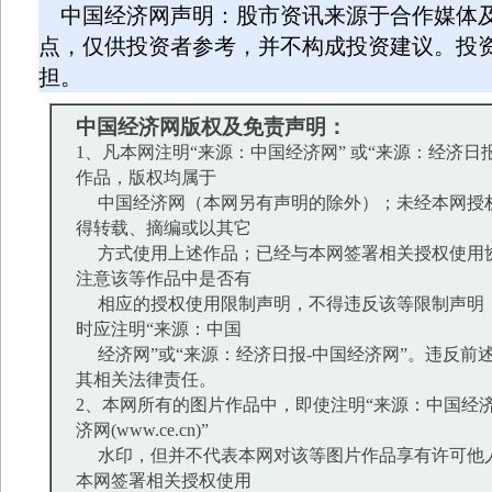
中国经济网声明：股市资讯来源于合作媒体
点，仅供投资者参考，并不构成投资建议。投
担。
中国经济网版权及免责声明：
1、凡本网注明“来源：中国经济网” 或“来源：经济日
作品，版权均属于
中国经济网（本网另有声明的除外）；未经本网授
得转载、摘编或以其它
方式使用上述作品；已经与本网签署相关授权使用
注意该等作品中是否有
相应的授权使用限制声明，不得违反该等限制声明
时应注明“来源：中国
经济网”或“来源：经济日报-中国经济网”。违反前
其相关法律责任。
2、本网所有的图片作品中，即使注明“来源：中国经济
济网(www.ce.cn)”
水印，但并不代表本网对该等图片作品享有许可他
本网签署相关授权使用