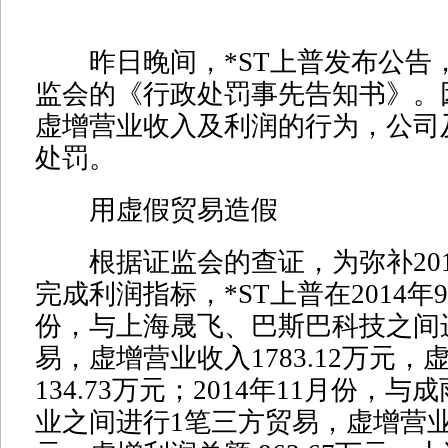
昨日晚间，*ST上普发布公告
监会的《行政处罚事先告知书》。因
虚增营业收入及利润的行为，公司
处罚。
用虚假贸易造假
根据证监会的查证，为弥补201
完成利润指标，*ST上普在2014年
份，与上海晟飞、巴斯巴科技之间
易，虚增营业收入1783.12万元，
134.73万元；2014年11月份，
业之间进行1笔三方贸易，虚增营业收入