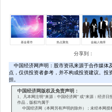
基金看市
热点聚焦
金融人物库
分享到：
中国经济网声明：股市资讯来源于合作媒体
点，仅供投资者参考，并不构成投资建议。投
担。
中国经济网版权及免责声明：
1、凡本网注明“来源：中国经济网” 或“来源：经济日
作品，版权均属于
中国经济网（本网另有声明的除外）；未经本网授