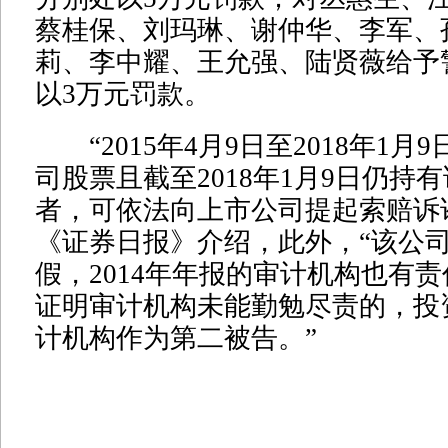
蔡桂保、刘玛琳、谢仲华、李军、
莉、李中耀、王允强、陆贤薇给予
以3万元罚款。
“2015年4月9日至2018年1月
司股票且截至2018年1月9日仍持
者，可依法向上市公司提起索赔诉
《证券日报》介绍，此外，“该公
假，2014年年报的审计机构也有
证明审计机构未能勤勉尽责的，投
计机构作为第二被告。”