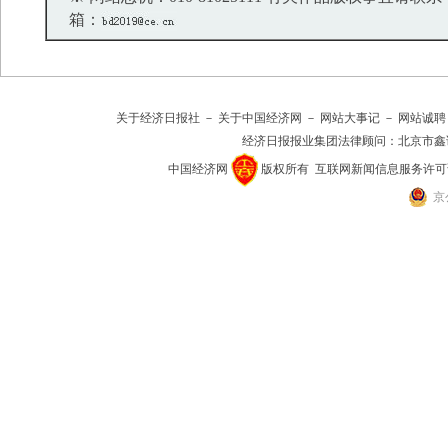
箱：
关于经济日报社
－
关于中国经济网
－
网站大事记
－
网站诚聘
经济日报报业集团法律顾问：
北京市鑫
中国经济网
版权所有
互联网新闻信息服务许可证(10
京